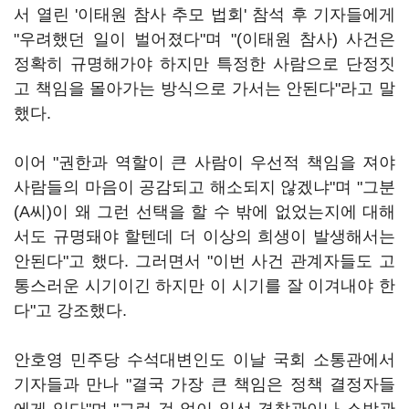
서 열린 '이태원 참사 추모 법회' 참석 후 기자들에게
"우려했던 일이 벌어졌다"며 "(이태원 참사) 사건은
정확히 규명해가야 하지만 특정한 사람으로 단정짓
고 책임을 몰아가는 방식으로 가서는 안된다"라고 말
했다.
이어 "권한과 역할이 큰 사람이 우선적 책임을 져야
사람들의 마음이 공감되고 해소되지 않겠냐"며 "그분
(A씨)이 왜 그런 선택을 할 수 밖에 없었는지에 대해
서도 규명돼야 할텐데 더 이상의 희생이 발생해서는
안된다"고 했다. 그러면서 "이번 사건 관계자들도 고
통스러운 시기이긴 하지만 이 시기를 잘 이겨내야 한
다"고 강조했다.
안호영 민주당 수석대변인도 이날 국회 소통관에서
기자들과 만나 "결국 가장 큰 책임은 정책 결정자들