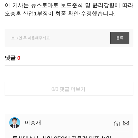
이 기사는 뉴스토마토 보도준칙 및 윤리강령에 따라
오승훈 산업1부장이 최종 확인·수정했습니다.
댓글
0
0/0
댓글 더보기
이승재