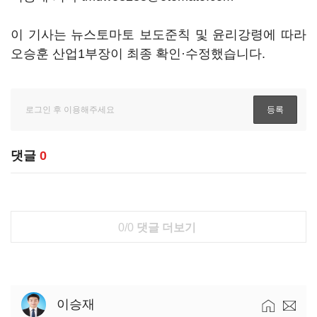
이 기사는 뉴스토마토 보도준칙 및 윤리강령에 따라
오승훈 산업1부장이 최종 확인·수정했습니다.
댓글
0
0/0
댓글 더보기
이승재