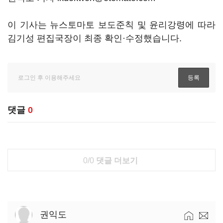
이 기사는 뉴스토마토 보도준칙 및 윤리강령에 따라
김기성 편집국장이 최종 확인·수정했습니다.
댓글
0
0/0
댓글 더보기
권익도