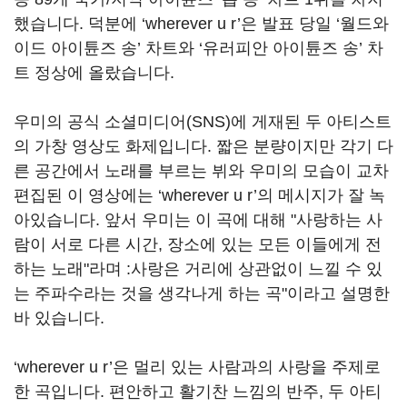
했습니다. 덕분에 ‘wherever u r’은 발표 당일 ‘월드와
이드 아이튠즈 송’ 차트와 ‘유러피안 아이튠즈 송’ 차
트 정상에 올랐습니다.
우미의 공식 소셜미디어(SNS)에 게재된 두 아티스트
의 가창 영상도 화제입니다. 짧은 분량이지만 각기 다
른 공간에서 노래를 부르는 뷔와 우미의 모습이 교차
편집된 이 영상에는 ‘wherever u r’의 메시지가 잘 녹
아있습니다. 앞서 우미는 이 곡에 대해 "사랑하는 사
람이 서로 다른 시간, 장소에 있는 모든 이들에게 전
하는 노래"라며 :사랑은 거리에 상관없이 느낄 수 있
는 주파수라는 것을 생각나게 하는 곡"이라고 설명한
바 있습니다.
‘wherever u r’은 멀리 있는 사람과의 사랑을 주제로
한 곡입니다. 편안하고 활기찬 느낌의 반주, 두 아티