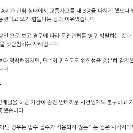
대 A씨가 만취 상태에서 교통사고를 내 3명을 다치게 했으나
용됐다고 보기 힘들다는 등의 이유였습니다.
살인'으로 보고 경우에 따라 운전면허를 영구 박탈하는 것과
점을 뒷받침하는 사례입니다.
보다 명확해졌지만, 단 1회 만으로도 위험성을 충분히 감지
니다.
"
 치킨배달을 하던 가장이 숨진 안타까운 사건임에도 불구하고 
못했습니다.
 아닌 경우는 압수·몰수가 적용되지 않는다는 점은 사각지