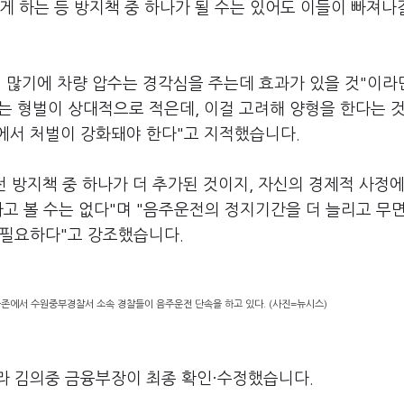
게 하는 등 방지책 중 하나가 될 수는 있어도 이들이 빠져나
이 많기에 차량 압수는 경각심을 주는데 효과가 있을 것"이
는 형벌이 상대적으로 적은데, 이걸 고려해 양형을 한다는 것
에서 처벌이 강화돼야 한다"고 지적했습니다.
전 방지책 중 하나가 더 추가된 것이지, 자신의 경제적 사정에
다고 볼 수는 없다"며 "음주운전의 정지기간을 더 늘리고 무
 필요하다"고 강조했습니다.
쿨존에서 수원중부경찰서 소속 경찰들이 음주운전 단속을 하고 있다. (사진=뉴시스)
라 김의중 금융부장이 최종 확인·수정했습니다.