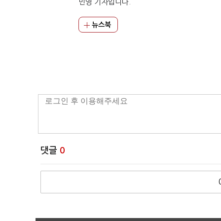
민영 기자입니다.
뉴스북
댓글
0