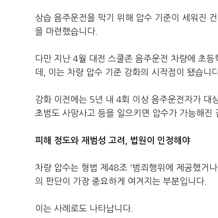
상습 음주운전을 막기 위해 압수 기준이 세워진 건
을 마련했습니다.
다만 지난 4월 대전 스쿨존 음주운전 차량에 초등
데, 이는 차량 압수 기준 강화의 시작점이 됐습니다
강화 이전에는 5년 내 4회 이상 음주운전자가 
초범도 사망사고 등을 일으키면 압수가 가능해진 
피해 정도와 재범성 고려, 법원이 인정해야
차량 압수는 형법 제48조 '범죄행위에 제공했거나
의 판단이 가장 중요하게 여겨지는 부분입니다.
이는 사례로도 나타납니다.