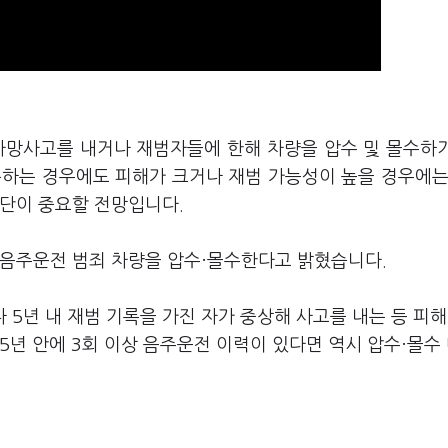
사망사고를 내거나 재범자들에 한해 차량을 압수 및 몰수하
못하는 경우에도 피해가 크거나 재범 가능성이 높을 경우에는
판단이 중요할 전망입니다.
 음주운전 범죄 차량을 압수·몰수한다고 밝혔습니다.
5년 내 재범 기록을 가진 자가 중상해 사고를 내는 등 피해
5년 안에 3회 이상 음주운전 이력이 있다면 역시 압수·몰수