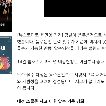
[뉴스토마토 윤민영 기자] 검찰이 음주운전으로 
했습니다. 음주운전 전력 횟수가 기준에 미치지 
몰수가 가능한 만큼, 압수영장을 내리는 법원의 
14일 법조계에 따르면 대검찰청은 이달부터 중대
압수·몰수 대상은 음주운전으로 사망사고를 내거나 
와 재범성을 고려해 결정됩니다. 사고가 없더라도 
이 됩니다.
대전 스쿨존 사고 이후 압수 기준 강화