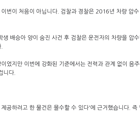
 이번이 처음이 아닙니다. 검찰과 경찰은 2016년 차량 압수
학생 배승아 양이 숨진 사건 후 검찰은 운전자의 차량을 압
.
대상이었지만 이번에 강화된 기준에서는 전력과 관계 없이 음
겁니다.
 제공하려고 한 물건은 몰수할 수 있다'에 근거했습니다. 즉