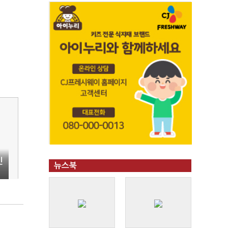
인
뉴스북