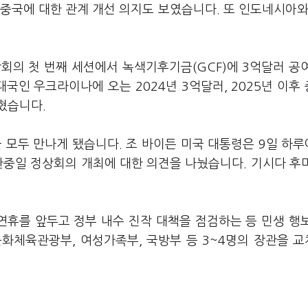
중국에 대한 관계 개선 의지도 보였습니다. 또 인도네시아와
상회의 첫 번째 세션에서 녹색기후기금(GCF)에 3억달러 공
국인 우크라이나에 오는 2024년 3억달러, 2025년 이후
혔습니다.
 모두 만나게 됐습니다. 조 바이든 미국 대통령은 9일 하루
 한중일 정상회의 개최에 대한 의견을 나눴습니다. 기시다 후
연휴를 앞두고 정부 내수 진작 대책을 점검하는 등 민생 행
문화체육관광부, 여성가족부, 국방부 등 3~4명의 장관을 