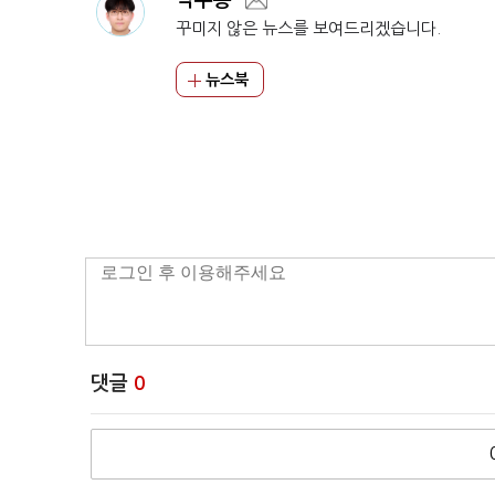
박주용
꾸미지 않은 뉴스를 보여드리겠습니다.
뉴스북
댓글
0