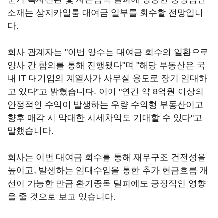
소재는 상지카일룸 대여금 일부를 회수할 전망입니
다.
회사 관계자는 "이번 양수는 대여금 회수의 일환으로
양사 간 합의를 통해 진행됐다"며 "해당 부동산은 국
내 IT 대기업의 계열사가 사무실 용도로 장기 임대하
고 있다”고 밝혔습니다. 이어 "연간 약 8억원 이상의
안정적인 수익이 발생하는 우량 수익형 부동산이고
향후 매각 시 막대한 시세차익도 기대할 수 있다"고
말했습니다.
회사는 이번 대여금 회수를 통해 재무구조 건전성을
높이고, 발생하는 임대수입을 통한 추가 현금흐름 개
선이 가능한 만큼 환기종목 탈피에도 긍정적인 영향
을 줄 것으로 보고 있습니다.