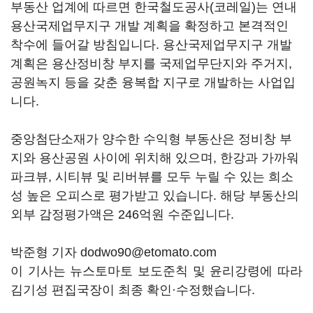
부동산 업계에 따르면 한국철도공사(코레일)는 연내
용산국제업무지구 개발 계획을 확정하고 본격적인
착수에 들어갈 방침입니다. 용산국제업무지구 개발
계획은 용산정비창 부지를 국제업무단지와 주거지,
공원녹지 등을 갖춘 융복합 지구로 개발하는 사업입
니다.
중앙첨단소재가 양수한 수익형 부동산은 정비창 부
지와 용산공원 사이에 위치해 있으며, 한강과 가까워
파크뷰, 시티뷰 및 리버뷰를 모두 누릴 수 있는 희소
성 높은 오피스로 평가받고 있습니다. 해당 부동산의
외부 감정평가액은 246억원 수준입니다.
박준형 기자 dodwo90@etomato.com
이 기사는 뉴스토마토 보도준칙 및 윤리강령에 따라
김기성 편집국장이 최종 확인·수정했습니다.