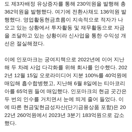
도 제3자배정 유상증자를 통해 230억원을 발행해 총
362억원을 발행했다. 여기에 전환사채도 136억원 발
행했다. 영업활동현금흐름이 지속적으로 적자가 나
오고 있는 상황에서 투자활동 및 재무활동으로 자금
을 조달하고 있는 상황이라 신사업을 통한 수익성 개
선은 절실해졌다.
이에 인포마크는 궁여지책으로 2022년에 이어 지난
해 두 차례 사업 다각화를 위해 회사를 인수했다. 202
2년 12월 15일 오로라미디어 지분 100%를 40억원에
매입해 흡수합병했고, 지난해 6월 8일에는 티아코리
아를 65억원 들여 매입했다. 인포마크의 현금 곳간은
두 번의 인수를 거치면서 눈에 띄게 줄어 들었다. 이
에 따른 현금및현금성자산(단기금융상품 포함)은 20
22년 260억원에서 2023년 3분기 183억원으로 감소
했다.