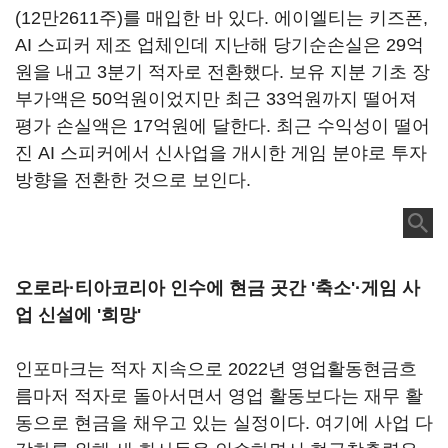
(
12만2611주)를 매입한 바 있다
.
에이엘티는 키즈폰
,
AI
스피커 제조 업체인데 지난해 당기순손실은 29억
원을 내고 3분기 적자로 전환했다. 보유 지분 기초 장
부가액은 50억원이었지만 최근 33억원까지 떨어져
평가 손실액은 17억원에 달한다. 최근 수익성이 떨어
진 AI 스피커에서 신사업을 개시한 게임 분야로 투자
방향을 전환한 것으로 보인다.
오로라·티아코리아 인수에 현금 곳간 '축소'·게임 사
업 신설에 '희망'
인포마크는 적자 지속으로 2022년 영업활동현금흐
름마저 적자로 돌아서면서 영업 활동보다는 재무 활
동으로 현금을 채우고 있는 실정이다. 여기에 사업 다