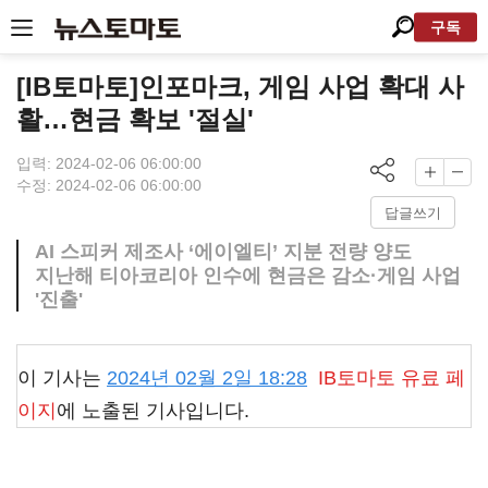
구독
[IB토마토]인포마크, 게임 사업 확대 사
활…현금 확보 '절실'
입력: 2024-02-06 06:00:00
수정: 2024-02-06 06:00:00
답글쓰기
AI 스피커 제조사 ‘에이엘티’ 지분 전량 양도
지난해 티아코리아 인수에 현금은 감소·게임 사업
'진출'
이 기사는
2024년 02월 2일 18:28
IB토마토
유료 페
이지
에 노출된 기사입니다.