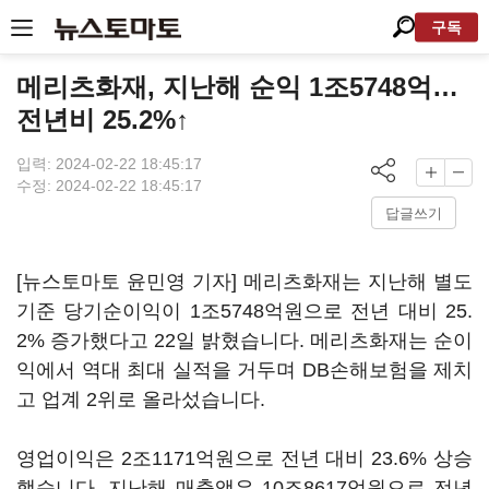
구독
메리츠화재, 지난해 순익 1조5748억…
전년비 25.2%↑
입력: 2024-02-22 18:45:17
수정: 2024-02-22 18:45:17
답글쓰기
[뉴스토마토 윤민영 기자] 메리츠화재는 지난해 별도
기준 당기순이익이 1조5748억원으로 전년 대비 25.
2% 증가했다고 22일 밝혔습니다. 메리츠화재는 순이
익에서 역대 최대 실적을 거두며 DB손해보험을 제치
고 업계 2위로 올라섰습니다.
영업이익은 2조1171억원으로 전년 대비 23.6% 상승
했습니다. 지난해 매출액은 10조8617억원으로 전년