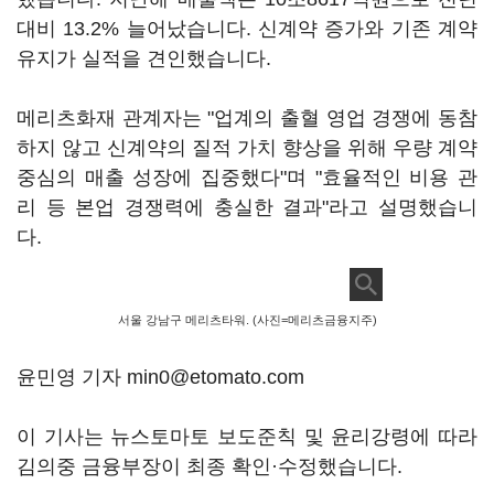
대비 13.2% 늘어났습니다. 신계약 증가와 기존 계약
유지가 실적을 견인했습니다.
메리츠화재 관계자는 "업계의 출혈 영업 경쟁에 동참
하지 않고 신계약의 질적 가치 향상을 위해 우량 계약
중심의 매출 성장에 집중했다"며 "효율적인 비용 관
리 등 본업 경쟁력에 충실한 결과"라고 설명했습니
다.
서울 강남구 메리츠타워. (사진=메리츠금융지주)
윤민영 기자 min0@etomato.com
이 기사는 뉴스토마토 보도준칙 및 윤리강령에 따라
김의중 금융부장이 최종 확인·수정했습니다.