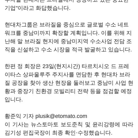
기업"이라고 화답했습니다.
현대차그룹은 브라질을 중심으로 글로벌 수소 네트
워크를 중남미까지 확장할 계획입니다. 이를 위해 지
난해 말 브라질 현지에 중남미지역 수소사업 전담 조
직을 신설하고 수소 시장을 적극 발굴하고 있습니다.
한편 정 회장은 23일(현지시간) 타르치시오 드 프레
이타스 상파울루주 주지사를 면담한 후 현대차 브라
질 공장을 찾아 생산 현장을 둘러보고 중남미 사업 현
황과 중장기 친환경 모빌리티 전략 등을 점검할 예정
입니다.
황준익 기자 plusik@etomato.com
이 기사는 뉴스토마토 보도준칙 및 윤리강령에 따라
김기성 편집국장이 최종 확인·수정했습니다.