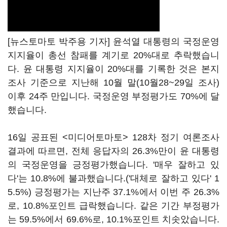
[뉴스토마토 박주용 기자] 윤석열 대통령의 국정운영
지지율이 총선 참패를 계기로 20%대로 추락했습니
다. 윤 대통령 지지율이 20%대를 기록한 것은 본지
조사 기준으로 지난해 10월 말(10월28~29일 조사)
이후 24주 만입니다. 국정운영 부정평가도 70%에 달
했습니다.
16일 공표된 <미디어토마토> 128차 정기 여론조사
결과에 따르면, 전체 응답자의 26.3%만이 윤 대통령
의 국정운영을 긍정평가했습니다. '매우 잘하고 있
다'는 10.8%에 불과했습니다.('대체로 잘하고 있다' 1
5.5%) 긍정평가는 지난주 37.1%에서 이번 주 26.3%
로, 10.8%포인트 급락했습니다. 같은 기간 부정평가
는 59.5%에서 69.6%로, 10.1%포인트 치솟았습니다.