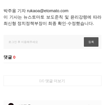
박주용 기자 rukaoa@etomato.com
이 기사는 뉴스토마토 보도준칙 및 윤리강령에 따라
최신형 정치정책부장이 최종 확인·수정했습니다.
댓글
0
0/0
댓글 더보기