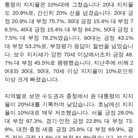
통령의 지지율은 10%대에 그쳤습니다. 20대 지지율
도 20.9%로, 간신히 20% 선을 넘겼습니다. 20대 긍
정 20.9% 대 부정 75.7%, 30대 긍정 15.4% 대 부정 7
6.5%, 40대 긍정 15.4% 대 부정 84.2%, 50대 긍정 1
7.5% 대 부정 78.2%였습니다. 60대는 긍정 43.1%
대 부정 53.2%로, 부정평가 응답이 절반을 넘었습니
다. 보수 지지세가 강한 70세 이상에서조차 긍정 48.
7% 대 부정 45.5%로 팽팽했습니다. 지난주에 비해 2
0대와 30대, 50대, 70세 이상 지지율이 10%포인트
이상 크게 빠졌습니다.
지역별로 보면 수도권과 충청에서 윤 대통령의 지지
율이 20%대를 기록하며 낮았습니다. 호남에선 지지
율이 10%대로 매우 저조했습니다. 서울 긍정 28.0%
대 부정 67.3%, 경기·인천 긍정 22.8% 대 부정 73.
9%, 대전·충청·세종 긍정 25.8% 대 부정 69.9%, 광
주·전라 긍정 11.5% 대 부정 81.8%였습니다. 보수의