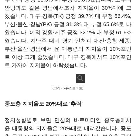
안방과도 같은 영남에서조차 지지율이 30%대에 그
쳤습니다. 대구·경북(TK) 긍정 39.7% 대 부정 56.4%,
부산·울산·경남(PK) 긍정 31.3% 대 부정 65.6%로 나
왔습니다. 이외 강원·제주 긍정 32.2% 대 부정 61.9%
였습니다. 지난주 대비 경기·인천과 대전·충청·세종,
부산·울산·경남에서 윤 대통령의 지지율이 10%포인
트 이상 크게 줄었습니다. 대구·경북에서도 10%포인
트 가까이 지지율이 하락했습니다.
(그래픽=뉴스토마토)
중도층 지지율도 20%대로 '추락'
정치성향별로 보면 민심의 바로미터인 중도층에서
윤 대통령의 지지율은 20%대로 내려갔습니다. 중도