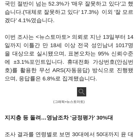
국민 절반이 넘는 52.3%가 '매우 잘못하고 있다'고 했
습니다.('대체로 잘못하고 있다' 17.3%) 이외 '잘 모르
겠다' 4.1%였습니다.
이번 조사는 <뉴스토마토> 의뢰로 지난 13일부터 14
일까지 이틀간 만 18세 이상 전국 성인남녀 1017명
을 대상으로 실시됐으며, 표본오차는 95% 신뢰수준
에 ±3.1%포인트입니다. 휴대전화 가상번호(안심번
호)를 활용한 무선 ARS(자동응답) 방식으로 진행됐
으며, 응답률은 6.8%로 집계됐습니다.
(그래픽=뉴스토마토)
지지층 등 돌려…영남조차 '긍정평가' 30%대
조사 결과를 연령별로 보면 30대에서 50대까지 윤 대