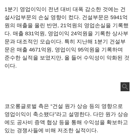
1분기 영업이익이 전년 대비 대폭 감소한 것에는 건
설사업부문의 손실 영향이 컸다. 건설부문은 5941억
원의 매출을 올린 반면, 21억원의 영업손실을 기록했
다. 매출 831억원, 영업이익 24억원을 기록한 상사부
문과 대조적인 모습이다. 특히 지난해 1분기 건설부
문은 매출 4671억원, 영업이익 95억원을 기록하며
준수한 실적을 보였지만, 올 들어 수익성이 악화된 것
이다.
코오롱글로벌 측은 “건설 원가 상승 등의 영향으로
영업이익이 축소됐다”라고 설명한다. 다만 원가 상승
에도 공사비 증액 협상 등을 통해 수익성을 확보하고
있는 경쟁사들에 비해 저조한 실적이다.