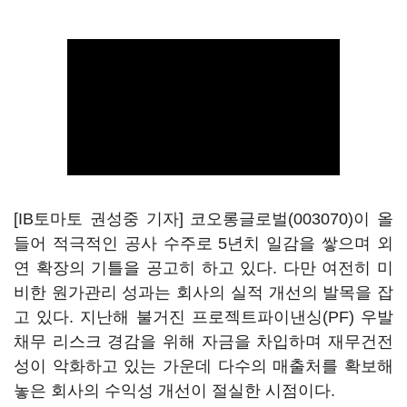
[IB토마토 권성중 기자]
코오롱글로벌(003070)
이 올
들어 적극적인 공사 수주로 5년치 일감을 쌓으며 외
연 확장의 기틀을 공고히 하고 있다. 다만 여전히 미
비한 원가관리 성과는 회사의 실적 개선의 발목을 잡
고 있다. 지난해 불거진 프로젝트파이낸싱(PF) 우발
채무 리스크 경감을 위해 자금을 차입하며 재무건전
성이 악화하고 있는 가운데 다수의 매출처를 확보해
놓은 회사의 수익성 개선이 절실한 시점이다.