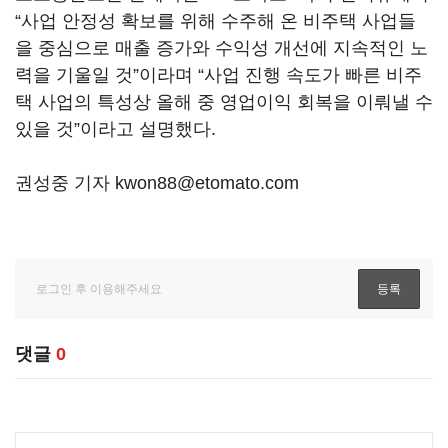
“사업 안정성 확보를 위해 수주해 온 비주택 사업들
을 중심으로 매출 증가와 수익성 개선에 지속적인 노
력을 기울일 것”이라며 “사업 진행 속도가 빠른 비주
택 사업의 특성상 올해 중 영업이익 회복을 이뤄낼 수
있을 것”이라고 설명했다.
권성중 기자 kwon88@etomato.com
댓글
0