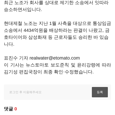
최근 노조가 회사를 상대로 제기한 소송에서 잇따라
승소하면서입니다.
현대제철 노조는 지난 1월 사측을 대상으로 통상임금
소송에서 4434억원을 배상하라는 판결이 나왔고, 금
호타이어와 삼성화재 등 근로자들도 승리한 바 있습
니다.
표진수 기자 realwater@etomato.com
이 기사는 뉴스토마토 보도준칙 및 윤리강령에 따라
김기성 편집국장이 최종 확인·수정했습니다.
댓글
0