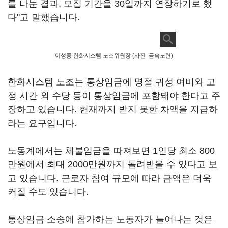
를 나눈 결과, 모집 기간을 30일까지 연장하기로 했
다"고 말했습니다.
이성종 한화시스템 노조위원장 (사진=금속노련)
한화시스템 노조는 통상임금에 명절 귀성 여비와 고
정 시간 외 수당 등이 통상임금에 포함돼야 한다고 주
장하고 있습니다. 현재까지 받지 못한 차액을 지급하
라는 요구입니다.
노동계에서는 체불임금을 따져보면 1인당 최소 800
만원에서 최대 2000만원까지 돌려받을 수 있다고 보
고 있습니다. 근로자 참여 규모에 따라 금액은 더욱
커질 수도 있습니다.
통상임금 소송에 참가하는 노동자가 늘어나는 것은