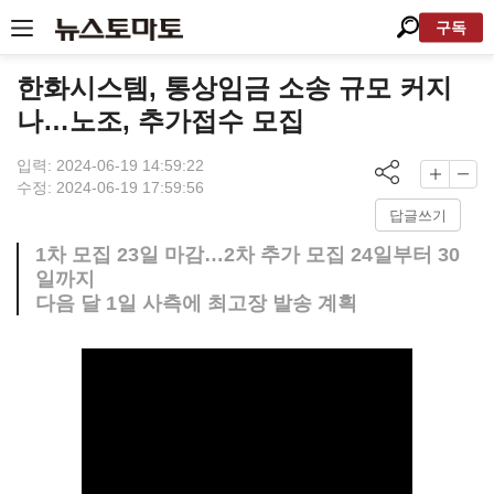
구독
한화시스템, 통상임금 소송 규모 커지
나…노조, 추가접수 모집
입력: 2024-06-19 14:59:22
수정: 2024-06-19 17:59:56
답글쓰기
1차 모집 23일 마감…2차 추가 모집 24일부터 30
일까지
다음 달 1일 사측에 최고장 발송 계획