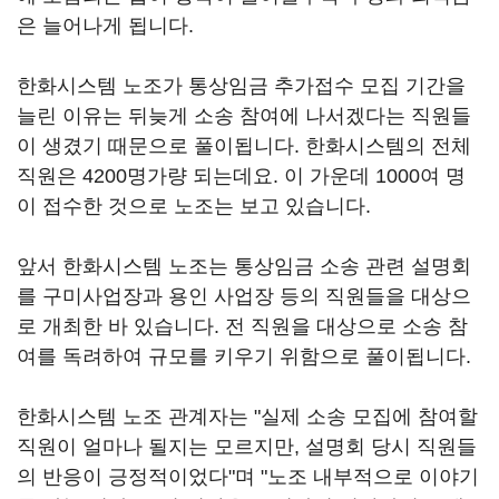
은 늘어나게 됩니다.
한화시스템 노조가 통상임금 추가접수 모집 기간을
늘린 이유는 뒤늦게 소송 참여에 나서겠다는 직원들
이 생겼기 때문으로 풀이됩니다. 한화시스템의 전체
직원은 4200명가량 되는데요. 이 가운데 1000여 명
이 접수한 것으로 노조는 보고 있습니다.
앞서 한화시스템 노조는 통상임금 소송 관련 설명회
를 구미사업장과 용인 사업장 등의 직원들을 대상으
로 개최한 바 있습니다. 전 직원을 대상으로 소송 참
여를 독려하여 규모를 키우기 위함으로 풀이됩니다.
한화시스템 노조 관계자는 "실제 소송 모집에 참여할
직원이 얼마나 될지는 모르지만, 설명회 당시 직원들
의 반응이 긍정적이었다"며 "노조 내부적으로 이야기