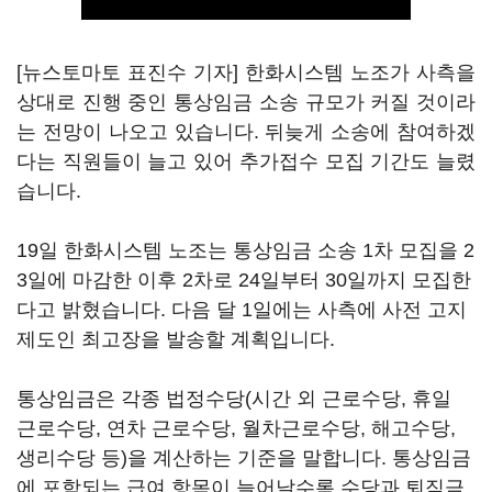
[뉴스토마토 표진수 기자] 한화시스템 노조가 사측을
상대로 진행 중인 통상임금 소송 규모가 커질 것이라
는 전망이 나오고 있습니다. 뒤늦게 소송에 참여하겠
다는 직원들이 늘고 있어 추가접수 모집 기간도 늘렸
습니다.
19일 한화시스템 노조는 통상임금 소송 1차 모집을 2
3일에 마감한 이후 2차로 24일부터 30일까지 모집한
다고 밝혔습니다. 다음 달 1일에는 사측에 사전 고지
제도인 최고장을 발송할 계획입니다.
통상임금은 각종 법정수당(시간 외 근로수당, 휴일
근로수당, 연차 근로수당, 월차근로수당, 해고수당,
생리수당 등)을 계산하는 기준을 말합니다. 통상임금
에 포함되는 급여 항목이 늘어날수록 수당과 퇴직금