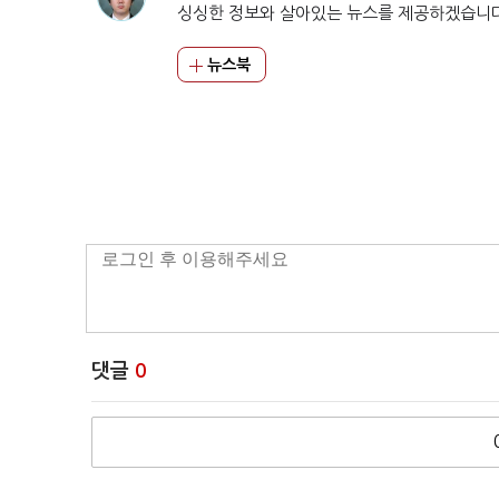
싱싱한 정보와 살아있는 뉴스를 제공하겠습니
뉴스북
댓글
0