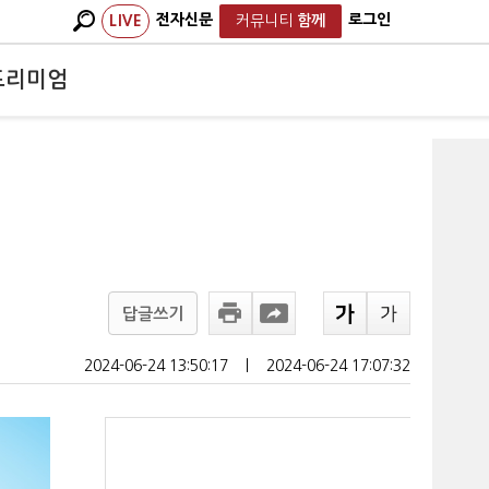
전자신문
로그인
LIVE
커뮤니티
함께
프리미엄
답글쓰기
2024-06-24 13:50:17
ㅣ
2024-06-24 17:07:32