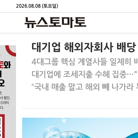
2026.08.08 (토요일)
대기업 해외자회사 배당
4대그룹 핵심 계열사들 일제히 
대기업에 조세지출 수혜 집중…
“국내 매출 말고 해외 빼 나가라