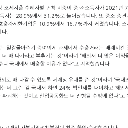
조세지출 수혜자별 귀착 비중이 중·저소득자가 2021년 7
소득자는 28.9%에서 31.2%로 늘어났습니다. 또 중소·중
상호출자제한기업은 10.9%에서 16.7%까지 커졌습니다. 
다.
세는 일감몰아주기 증여의제 과세에서 수출거래는 배제시킨
 더 빼 나가라고 부추기는 것”이라며 “해외서 더 많은 이익
아주니 국내에서 매출할 이유가 없다”고 지적했습니다.
외로 빼 나갈 수 있도록 세제상 우대를 준 것”이라며 “국내
하는데 그런 걸 국내서 하면 24% 법인세를 내야하고 해외
를 파괴하는 것이고 산업공동화도 더 진행될 수밖에 없다”고