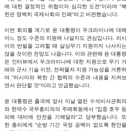
에 대한 결정적인 위협이자 심각한 도전"이라며 "북
한은 명백히 국제사회의 민폐"라고 비판했습니다.
이번 회의를 계기로 윤 대통령이 우크라이나에 대해
어느 정도 수준의 지원에 나설지도 관심입니다. 러시
아의 반발을 고려할 때 살상무기 지원까지 나서지는
않을 것이란 전망도 나옵니다. 이와 관련해 윤 대통령
은 인터뷰에서 우크라이나에 대한 지원으로 무기 거
래와 군사 기술 이전, 전략물자 지원 가능성을 거론하
며 "러시아와 북한 간 협력의 수준과 내용을 지켜보
면서 판단할 것"이라고 언급했습니다.
윤 대통령은 출국에 앞서 이날 열린 수석비서관회의
와 한덕수 국무총리와의 주례회동에서 "집중 호우 등
피해 대비에 만전을 기해달라"고 당부했습니다. 또
한 총리에게 "순방 기간 국정 공백이 없도록 현안을