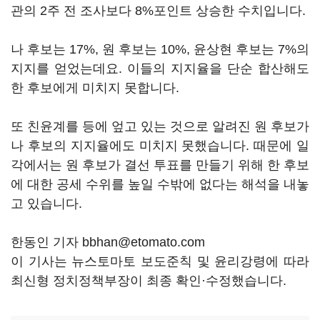
관의 2주 전 조사보다 8%포인트 상승한 수치입니다.
나 후보는 17%, 원 후보는 10%, 윤상현 후보는 7%의
지지를 얻었는데요. 이들의 지지율을 단순 합산해도
한 후보에게 미치지 못합니다.
또 친윤계를 등에 엎고 있는 것으로 알려진 원 후보가
나 후보의 지지율에도 미치지 못했습니다. 때문에 일
각에서는 원 후보가 결선 투표를 만들기 위해 한 후보
에 대한 공세 수위를 높일 수밖에 없다는 해석을 내놓
고 있습니다.
한동인 기자 bbhan@etomato.com
이 기사는 뉴스토마토 보도준칙 및 윤리강령에 따라
최신형 정치정책부장이 최종 확인·수정했습니다.