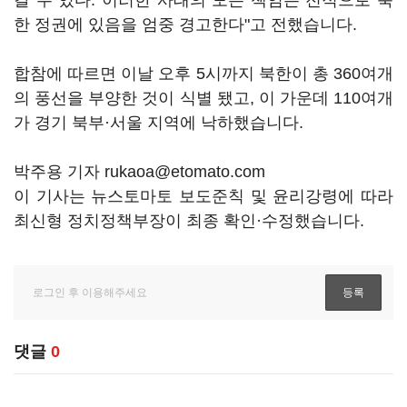
갈 수 있다. 이러한 사태의 모든 책임은 전적으로 북
한 정권에 있음을 엄중 경고한다"고 전했습니다.
합참에 따르면 이날 오후 5시까지 북한이 총 360여개
의 풍선을 부양한 것이 식별 됐고, 이 가운데 110여개
가 경기 북부·서울 지역에 낙하했습니다.
박주용 기자 rukaoa@etomato.com
이 기사는 뉴스토마토 보도준칙 및 윤리강령에 따라
최신형 정치정책부장이 최종 확인·수정했습니다.
댓글
0