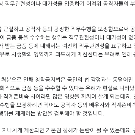
성상 직무관련성이나 대가성을 입증하기 어려워 공직자들의 
을 근절하고 공직자 등의 공정한 직무수행을 보장함으로써 
등이 금품 등을 수수하는 행위를 직무관련성이나 대가성이 
가 받는 금품 등에 대해서는 여전히 직무관련성을 요구하고
이유로 사생활의 영역까지 과도하게 제한한다는 우려로 인해
종 처분으로 인해 청탁금지법은 국민의 법 감정과는 동떨어진
우회적으로 금품 등을 수수할 수 있다는 우려가 현실로 나타
 직계존비속 사이라면 많은 영향을 끼치며 살게 되는데요.
무수행을 보장하려면 적어도 공직자 등의 배우자와 직계존비
행위를 제재하는 방안을 검토해야 할 것입니다.
지나치게 제한되면 기본권 침해가 논란이 될 수 있는데요.