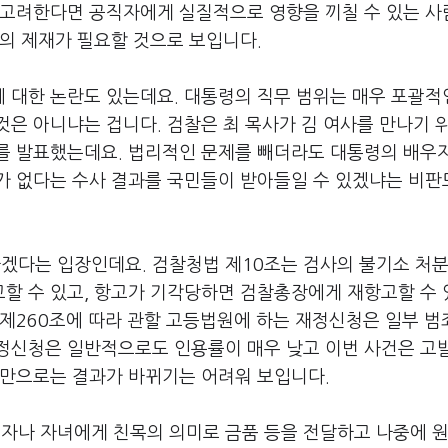
 고려한다면 공직자에게 실질적으로 영향을 끼칠 수 있는 
의 제재가 필요할 것으로 보입니다.
 대한 논란도 있는데요. 대통령의 직무 범위는 매우 포괄
은 아니냐는 겁니다. 검찰은 최 목사가 김 여사를 만나기 
를 발표했는데요. 법리적인 문제를 빼더라도 대통령의 배우
가 없다는 수사 결과를 국민들이 받아들일 수 있겠냐는 비판
하겠다는 입장인데요. 검찰청법 제10조는 검사의 불기소 처분
할 수 있고, 항고가 기각당하면 검찰총장에게 재항고할 수
 제260조에 따라 관할 고등법원에 하는 재정신청은 일부 범
정신청은 일반적으로도 인용률이 매우 낮고 이번 사건은 고
고만으로는 결과가 바뀌기는 어려워 보입니다.
자나 자녀에게 친목의 의미로 금품 등을 전달하고 나중에 