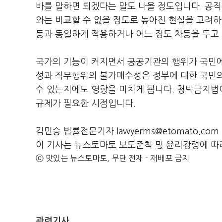
바를 말하면 되겠다는 말도 나올 정도입니다. 공
와는 비교할 수 없을 정도로 높아진 현실을 고려
등과 동일하게 적용하거나 어느 정도 차등을 두고
국가의 기능이 커지면서 공공기관의 행위가 국민에
성과 직무행위의 불가매수성은 정부에 대한 국민의
수 있는지에도 영향을 미치게 됩니다. 청탁금지법이
규제가 필요한 시점입니다.
김민승 법률전문기자 lawyerms@etomato.com
이 기사는 뉴스토마토 보도준칙 및 윤리강령에 따
ⓒ 맛있는 뉴스토마토, 무단 전재 - 재배포 금지
관련기사