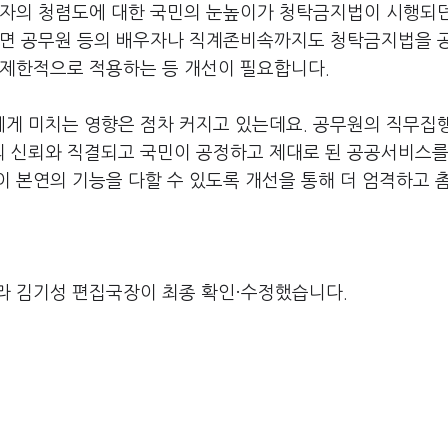
직자의 청렴도에 대한 국민의 눈높이가 청탁금지법이 시행되
하면 공무원 등의 배우자나 직계존비속까지도 청탁금지법을 
 제한적으로 적용하는 등 개선이 필요합니다.
게 미치는 영향은 점차 커지고 있는데요. 공무원의 직무집
 신뢰와 직결되고 국민이 공정하고 제대로 된 공공서비스를
 본연의 기능을 다할 수 있도록 개선을 통해 더 엄격하고 
라 김기성 편집국장이 최종 확인·수정했습니다.