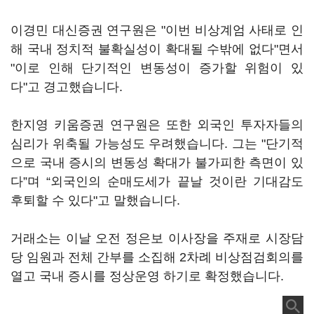
이경민 대신증권 연구원은 "이번 비상계엄 사태로 인
해 국내 정치적 불확실성이 확대될 수밖에 없다"면서
"이로 인해 단기적인 변동성이 증가할 위험이 있
다"고 경고했습니다.
한지영 키움증권 연구원은 또한 외국인 투자자들의
심리가 위축될 가능성도 우려했습니다. 그는 "단기적
으로 국내 증시의 변동성 확대가 불가피한 측면이 있
다”며 “외국인의 순매도세가 끝날 것이란 기대감도
후퇴할 수 있다"고 말했습니다.
거래소는 이날 오전 정은보 이사장을 주재로 시장담
당 임원과 전체 간부를 소집해 2차례 비상점검회의를
열고 국내 증시를 정상운영 하기로 확정했습니다.