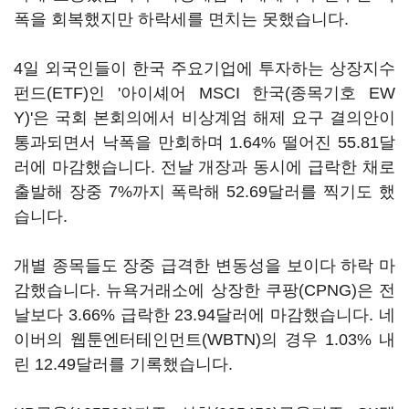
폭을 회복했지만 하락세를 면치는 못했습니다.
4일 외국인들이 한국 주요기업에 투자하는 상장지수
펀드(ETF)인 '아이셰어 MSCI 한국(종목기호 EW
Y)'은 국회 본회의에서 비상계엄 해제 요구 결의안이
통과되면서 낙폭을 만회하며 1.64% 떨어진 55.81달
러에 마감했습니다. 전날 개장과 동시에 급락한 채로
출발해 장중 7%까지 폭락해 52.69달러를 찍기도 했
습니다.
개별 종목들도 장중 급격한 변동성을 보이다 하락 마
감했습니다. 뉴욕거래소에 상장한 쿠팡(CPNG)은 전
날보다 3.66% 급락한 23.94달러에 마감했습니다. 네
이버의 웹툰엔터테인먼트(WBTN)의 경우 1.03% 내
린 12.49달러를 기록했습니다.