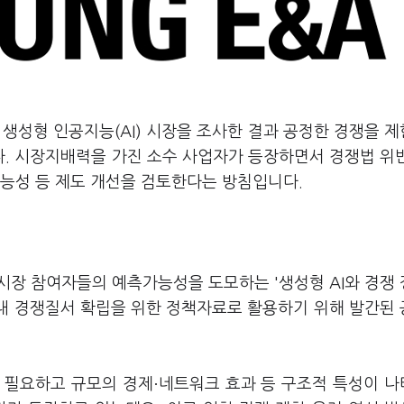
생성형 인공지능(AI) 시장을 조사한 결과 공정한 경쟁을 
. 시장지배력을 가진 소수 사업자가 등장하면서 경쟁법 위
가능성 등 제도 개선을 검토한다는 방침입니다.
시장 참여자들의 예측가능성을 도모하는 '생성형 AI와 경쟁
 내 경쟁질서 확립을 위한 정책자료로 활용하기 위해 발간된
·
이 필요하고 규모의 경제
네트워크 효과 등 구조적 특성이 