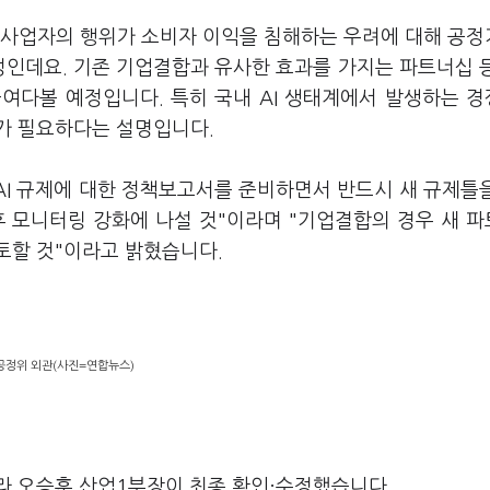
I 사업자의 행위가 소비자 이익을 침해하는 우려에 대해 공
정인데요. 기존 기업결합과 유사한 효과를 가지는 파트너십 
여다볼 예정입니다. 특히 국내 AI 생태계에서 발생하는 
가 필요하다는 설명입니다.
I 규제에 대한 정책보고서를 준비하면서 반드시 새 규제틀
후 모니터링 강화에 나설 것"이라며 "기업결합의 경우 새 
토할 것"이라고 밝혔습니다.
공정위 외관(사진=연합뉴스)
라 오승훈 산업1부장이 최종 확인·수정했습니다.