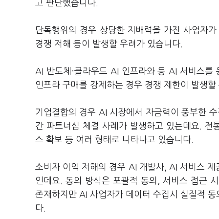
고 판단했습니다.
단독행위의 경우 상당한 지배력을 가진 사업자가
경쟁 저해 등이 발생할 우려가 있습니다.
AI 반도체·클라우드 AI 인프라와 등 AI 서비스
인프라 구매를 강제하는 경우 경쟁 제한이 발생할
기업결합의 경우 AI 시장에서 자금력이 풍부한 
간 파트너십 체결 사례가 발생하고 있는데요. 전통
스 확보 등 여러 형태로 나타나고 있습니다.
소비자 이익 저해의 경우 AI 개발사, AI 서비스
인데요. 동의 방식은 포괄적 동의, 서비스 접근 시
존재하지만 AI 사업자가 데이터 수집시 실질적 
다.