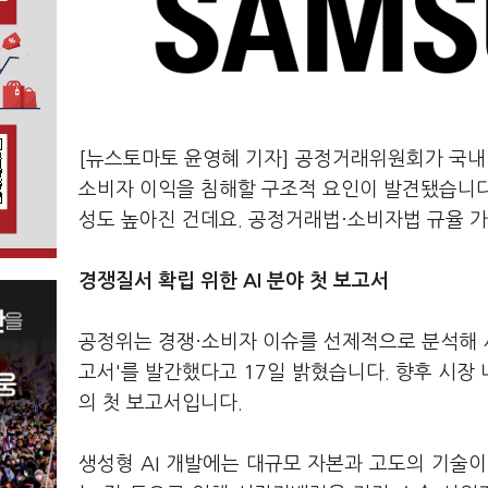
[뉴스토마토 윤영혜 기자] 공정거래위원회가 국내 
소비자 이익을 침해할 구조적 요인이 발견됐습니다
성도 높아진 건데요. 공정거래법·소비자법 규율 
경쟁질서 확립 위한 AI 분야 첫 보고서
공정위는 경쟁·소비자 이슈를 선제적으로 분석해 
고서'를 발간했다고 17일 밝혔습니다. 향후 시장
의 첫 보고서입니다.
생성형 AI 개발에는 대규모 자본과 고도의 기술