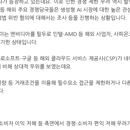
자가 등장하고 있는데요. 이로 인한 경쟁 제한 우려 역시 
스 등 해외 주요 경쟁당국들은 생성형 AI 시장에 대한 높은 관
법 위반 혐의에 대해서는 조사 등을 진행하는 상황입니다.
 보이는 엔비디아를 필두로 인텔·AMD 등 해외 사업자, 사피
참가한 상태입니다.
로소프트·구글 등 해외 클라우드 서비스 제공사(CSP)가 
에 비해 상대적 우위를 보였는데요.
물량 등 거래조건을 이용해 필수요소 접근을 제한하거나 다
다.
소비자 이익 저해 등 측면에서 경쟁·소비자 편익 저해 우려