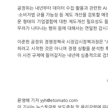
공정위는 내년부터 데이터 수집·활용과 관련한 A
·소비자법 규율 가능성 등 제도 개선을 검토할 예
운 형태의 기업결합에 대한 제도개선 필요성도 들
우려가 나타나는 행위 등에 대해서는 면밀한 감시
이준헌 공정위 경쟁정책국 시장감시정책과장은 "A
하려고 시작한 것은 아니며 경쟁 상황을 분석한 
이 사전 규제에 들어갈지는 내년에 심층적으로 검
윤영혜 기자 yyh@etomato.com
이 기사는 뉴스토마토 보도준칙 및 윤리강령에 따