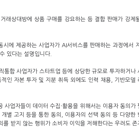
 거래상대방에 상품 구매를 강요하는 등 결합 판매가 강제
를 동시에 제공하는 사업자가 AI서비스를 판매하는 과정에서 자
 수 있다는 설명입니다.
수직통합 사업자가 스타트업 등에 상당한 규모로 투자하거나
적인 자본 투자 및 지분 취득 외에도 인력 채용, 기반모델
 제공 사업자들이 데이터 수집·활용을 위해서는 이용자 동의가
 개별 고지 등을 통한 동의, 이용자의 선택 동의 등 다양한
동의를 받지 않는 행위가 소비자 이익을 저해한다는 우려도 