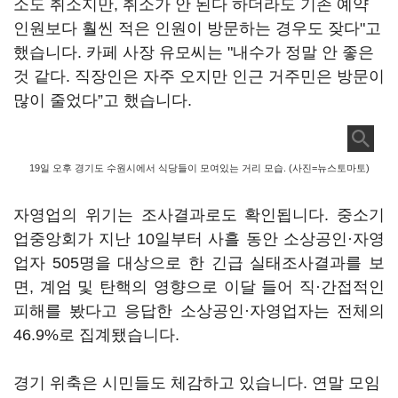
소도 취소지만, 취소가 안 된다 하더라도 기존 예약
인원보다 훨씬 적은 인원이 방문하는 경우도 잦다"고
했습니다. 카페 사장 유모씨는 "내수가 정말 안 좋은
것 같다. 직장인은 자주 오지만 인근 거주민은 방문이
많이 줄었다”고 했습니다.
19일 오후 경기도 수원시에서 식당들이 모여있는 거리 모습. (사진=뉴스토마토)
자영업의 위기는 조사결과로도 확인됩니다. 중소기
업중앙회가 지난 10일부터 사흘 동안 소상공인·자영
업자 505명을 대상으로 한 긴급 실태조사결과를 보
면, 계엄 및 탄핵의 영향으로 이달 들어 직·간접적인
피해를 봤다고 응답한 소상공인·자영업자는 전체의
46.9%로 집계됐습니다.
경기 위축은 시민들도 체감하고 있습니다. 연말 모임