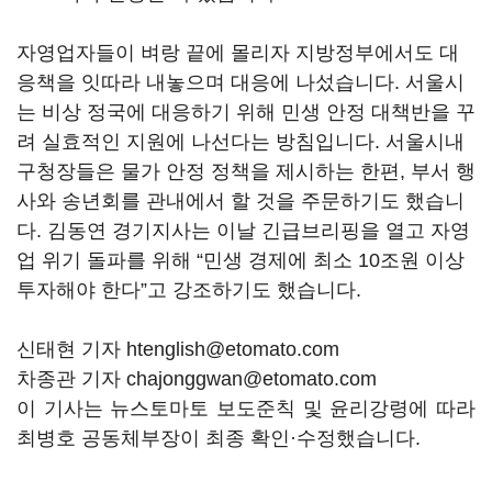
자영업자들이 벼랑 끝에 몰리자 지방정부에서도 대
응책을 잇따라 내놓으며 대응에 나섰습니다. 서울시
는 비상 정국에 대응하기 위해 민생 안정 대책반을 꾸
려 실효적인 지원에 나선다는 방침입니다. 서울시내
구청장들은 물가 안정 정책을 제시하는 한편, 부서 행
사와 송년회를 관내에서 할 것을 주문하기도 했습니
다. 김동연 경기지사는 이날 긴급브리핑을 열고 자영
업 위기 돌파를 위해 “민생 경제에 최소 10조원 이상
투자해야 한다”고 강조하기도 했습니다.
신태현 기자 htenglish@etomato.com
차종관 기자 chajonggwan@etomato.com
이 기사는 뉴스토마토 보도준칙 및 윤리강령에 따라
최병호 공동체부장이 최종 확인·수정했습니다.