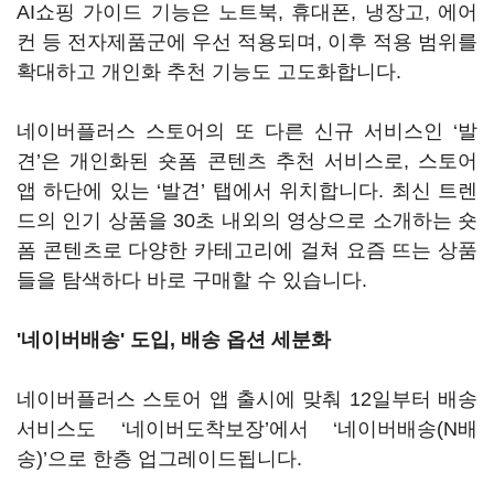
AI쇼핑 가이드 기능은 노트북, 휴대폰, 냉장고, 에어
컨 등 전자제품군에 우선 적용되며, 이후 적용 범위를
확대하고 개인화 추천 기능도 고도화합니다.
네이버플러스 스토어의 또 다른 신규 서비스인 ‘발
견’은 개인화된 숏폼 콘텐츠 추천 서비스로, 스토어
앱 하단에 있는 ‘발견’ 탭에서 위치합니다. 최신 트렌
드의 인기 상품을 30초 내외의 영상으로 소개하는 숏
폼 콘텐츠로 다양한 카테고리에 걸쳐 요즘 뜨는 상품
들을 탐색하다 바로 구매할 수 있습니다.
'네이버배송' 도입, 배송 옵션 세분화
네이버플러스 스토어 앱 출시에 맞춰 12일부터 배송
서비스도 ‘네이버도착보장’에서 ‘네이버배송(N배
송)’으로 한층 업그레이드됩니다.