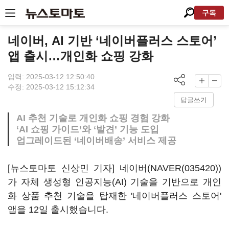
구독
네이버, AI 기반 ‘네이버플러스 스토어’
앱 출시…개인화 쇼핑 강화
입력: 2025-03-12 12:50:40
수정: 2025-03-12 15:12:34
답글쓰기
AI 추천 기술로 개인화 쇼핑 경험 강화
‘AI 쇼핑 가이드’와 ‘발견’ 기능 도입
업그레이드된 ‘네이버배송’ 서비스 제공
[뉴스토마토 신상민 기자] 네이버(
NAVER(035420)
)
가 자체 생성형 인공지능(AI) 기술을 기반으로 개인
화 상품 추천 기술을 탑재한 '네이버플러스 스토어'
앱을 12일 출시했습니다.