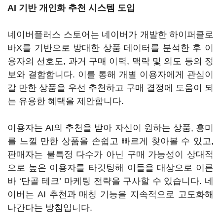
AI
기반 개인화 추천 시스템 도입
네이버플러스 스토어는 네이버가 개발한 하이퍼클로
바X를 기반으로 방대한 상품 데이터를 분석한 후 이
용자의 선호도, 과거 구매 이력, 맥락 및 의도 등의 정
보와 결합합니다. 이를 통해 개별 이용자에게 관심이
갈 만한 상품을 우선 추천하고 구매 결정에 도움이 되
는 유용한 혜택을 제안합니다.
이용자는 AI의 추천을 받아 자신이 원하는 상품, 흥미
를 느낄 만한 상품을 손쉽고 빠르게 찾아볼 수 있고,
판매자는 불특정 다수가 아닌 구매 가능성이 상대적
으로 높은 이용자를 타깃팅해 이들을 대상으로 이른
바 ‘단골 테크’ 마케팅 전략을 구사할 수 있습니다. 네
이버는 AI 추천과 매칭 기능을 지속적으로 고도화해
나간다는 방침입니다.