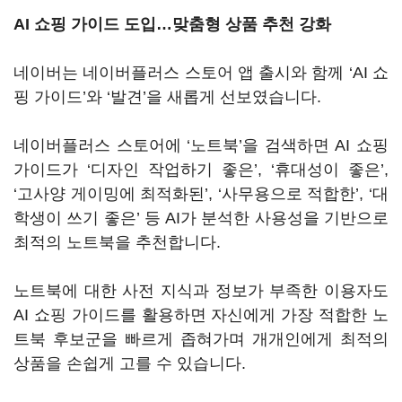
AI
쇼핑 가이드 도입
…
맞춤형 상품 추천 강화
네이버는 네이버플러스 스토어 앱 출시와 함께 ‘AI 쇼
핑 가이드’와 ‘발견’을 새롭게 선보였습니다.
네이버플러스 스토어에 ‘노트북’을 검색하면 AI 쇼핑
가이드가 ‘디자인 작업하기 좋은’, ‘휴대성이 좋은’,
‘고사양 게이밍에 최적화된’, ‘사무용으로 적합한’, ‘대
학생이 쓰기 좋은’ 등 AI가 분석한 사용성을 기반으로
최적의 노트북을 추천합니다.
노트북에 대한 사전 지식과 정보가 부족한 이용자도
AI 쇼핑 가이드를 활용하면 자신에게 가장 적합한 노
트북 후보군을 빠르게 좁혀가며 개개인에게 최적의
상품을 손쉽게 고를 수 있습니다.