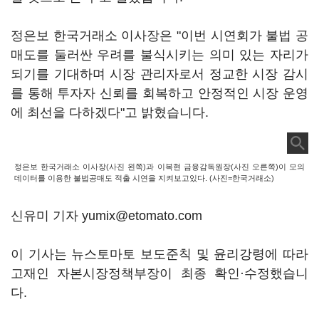
정은보 한국거래소 이사장은 "이번 시연회가 불법 공
매도를 둘러싼 우려를 불식시키는 의미 있는 자리가
되기를 기대하며 시장 관리자로서 정교한 시장 감시
를 통해 투자자 신뢰를 회복하고 안정적인 시장 운영
에 최선을 다하겠다"고 밝혔습니다.
정은보 한국거래소 이사장(사진 왼쪽)과 이복현 금융감독원장(사진 오른쪽)이 모의
데이터를 이용한 불법공매도 적출 시연을 지켜보고있다. (사진=한국거래소)
신유미 기자 yumix@etomato.com
이 기사는 뉴스토마토 보도준칙 및 윤리강령에 따라
고재인 자본시장정책부장이 최종 확인·수정했습니
다.