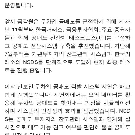
운영됩니다.
앞서 금감원은 무차입 공매도를 근절하기 위해 2023
년 11월부터 한국거래소, 금융투자협회, 주요 증권사
들과 함께 공매도 전산화 태스크포스(TF)를 구성하
고 공매도 전산시스템 구축을 추진했습니다. 지난해
7월부터는 기관투자자의 잔고관리 시스템과 한국거
래소의 NSDS를 단계적으로 도입해 현재 최종 테스
트를 진행 중입니다.
이날 선보인 무차입 공매도 적발 시스템 시연은 매끄
럽게 진행됐습니다. 시연회에서는 모의 데이터를 활
용해 무차입 공매도를 찾아내는 과정을 시뮬레이션
하며 시스템의 안정성과 효과를 점검했습니다. NSD
S는 공매도 투자자의 잔고관리 시스템과 연계해 실
시간으로 매도 가능 잔고 여부를 판단해 불법 공매도