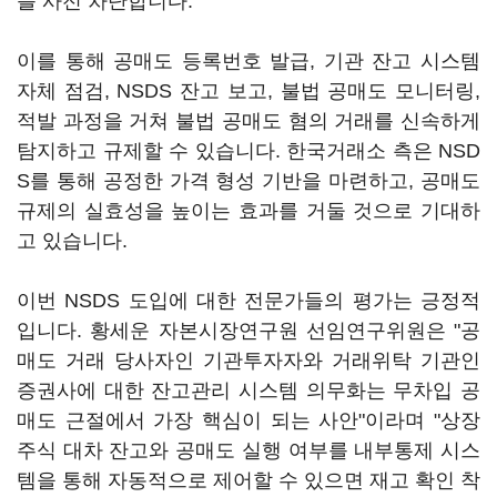
를 사전 차단합니다.
이를 통해 공매도 등록번호 발급, 기관 잔고 시스템
자체 점검, NSDS 잔고 보고, 불법 공매도 모니터링,
적발 과정을 거쳐 불법 공매도 혐의 거래를 신속하게
탐지하고 규제할 수 있습니다. 한국거래소 측은 NSD
S를 통해 공정한 가격 형성 기반을 마련하고, 공매도
규제의 실효성을 높이는 효과를 거둘 것으로 기대하
고 있습니다.
이번 NSDS 도입에 대한 전문가들의 평가는 긍정적
입니다. 황세운 자본시장연구원 선임연구위원은 "공
매도 거래 당사자인 기관투자자와 거래위탁 기관인
증권사에 대한 잔고관리 시스템 의무화는 무차입 공
매도 근절에서 가장 핵심이 되는 사안"이라며 "상장
주식 대차 잔고와 공매도 실행 여부를 내부통제 시스
템을 통해 자동적으로 제어할 수 있으면 재고 확인 착