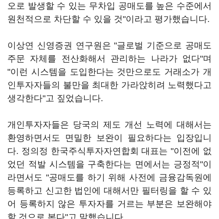
오로 발생할 수 있는 무차입 공매도를 높은 수준에서
원천적으로 차단할 수 있을 것"이라고 평가했습니다.
이상연 신영증권 연구원은 "글로벌 기준으로 공매도
주문 자체를 전산화해서 관리하는 나라가 없다"며
"이런 시스템을 도입한다는 것만으로도 거래소가 개
인투자자들의 불만을 최대한 가라앉히려 노력했다고
생각한다"고 짚었습니다.
개인투자자들은 당국의 제도 개선 노력에 대해서는
환영하면서도 면밀한 보완이 필요하다는 입장입니
다. 정의정 한국주식투자자연합회 대표는 "이전에 없
었던 적발 시스템을 구축한다는 면에서는 긍정적"이
라면서도 "공매도를 하기 위해 사전에 금융감독원에
등록하고 신고한 법인에 대해서만 필터링을 할 수 있
어 등록하지 않은 투자자를 거르는 부분은 보완해야
할 것으로 본다"고 말했습니다.