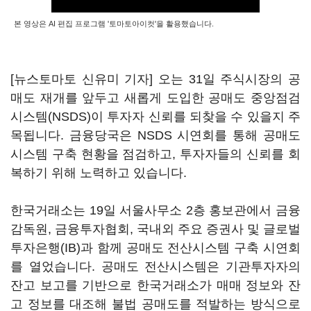
본 영상은 AI 편집 프로그램 '토마토아이컷'을 활용했습니다.
[뉴스토마토 신유미 기자] 오는 31일 주식시장의 공
매도 재개를 앞두고 새롭게 도입한 공매도 중앙점검
시스템(NSDS)이 투자자 신뢰를 되찾을 수 있을지 주
목됩니다. 금융당국은 NSDS 시연회를 통해 공매도
시스템 구축 현황을 점검하고, 투자자들의 신뢰를 회
복하기 위해 노력하고 있습니다.
한국거래소는 19일 서울사무소 2층 홍보관에서 금융
감독원, 금융투자협회, 국내외 주요 증권사 및 글로벌
투자은행(IB)과 함께 공매도 전산시스템 구축 시연회
를 열었습니다. 공매도 전산시스템은 기관투자자의
잔고 보고를 기반으로 한국거래소가 매매 정보와 잔
고 정보를 대조해 불법 공매도를 적발하는 방식으로