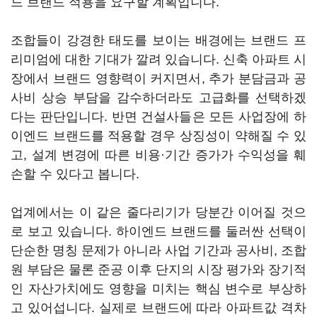
드 브랜드 적용을 요구할 계획입니다.
조합들이 강경한 태도를 보이는 배경에는 브랜드 프
리미엄에 대한 기대가 깔려 있습니다. 신축 아파트 시
장에서 브랜드 영향력이 커지면서, 추가 분담금과 공
사비 상승 부담을 감수하더라도 고급화를 선택하겠
다는 판단입니다. 반면 건설사들은 모든 사업장에 하
이엔드 브랜드를 적용할 경우 상징성이 약해질 수 있
고, 설계 변경에 따른 비용·기간 증가가 수익성을 훼
손할 수 있다고 봅니다.
업계에서는 이 같은 줄다리기가 당분간 이어질 것으
로 보고 있습니다. 하이엔드 브랜드를 둘러싼 선택이
단순한 명칭 문제가 아니라 사업 기간과 공사비, 조합
원 부담은 물론 준공 이후 단지의 시장 평가와 장기적
인 자산가치에도 영향을 미치는 핵심 변수로 부상하
고 있어섭니다. 실제로 브랜드에 따라 아파트값 격차