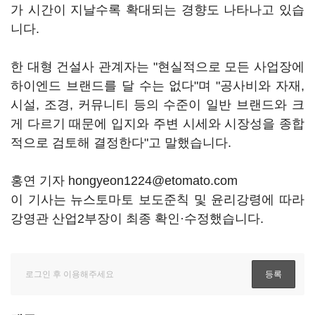
가 시간이 지날수록 확대되는 경향도 나타나고 있습
니다.
한 대형 건설사 관계자는 "현실적으로 모든 사업장에
하이엔드 브랜드를 달 수는 없다"며 "공사비와 자재,
시설, 조경, 커뮤니티 등의 수준이 일반 브랜드와 크
게 다르기 때문에 입지와 주변 시세와 시장성을 종합
적으로 검토해 결정한다"고 말했습니다.
홍연 기자 hongyeon1224@etomato.com
이 기사는 뉴스토마토 보도준칙 및 윤리강령에 따라
강영관 산업2부장이 최종 확인·수정했습니다.