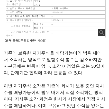
(출처=금융감독원 전자공시시스템)
기존에 보유한 자기주식을 배당가능이익 범위 내에
서 소각하는 방식으로 발행주식 총수는 감소하지만
자본금에는 변동이 없다. 소각 예정일은 오는 30일이
며, 관계기관 협의에 따라 변동될 수 있다.
이번 자기주식 소각은 기존에 회사가 보유 중인 자사
주를 배당가능이익 범위 내에서 직접 소각하는 방식
이다. 자사주 소각 과정은 회사가 시장에서 직접 자사
주를 매입하거나, 이미 보유하고 있던 주식을 없애는