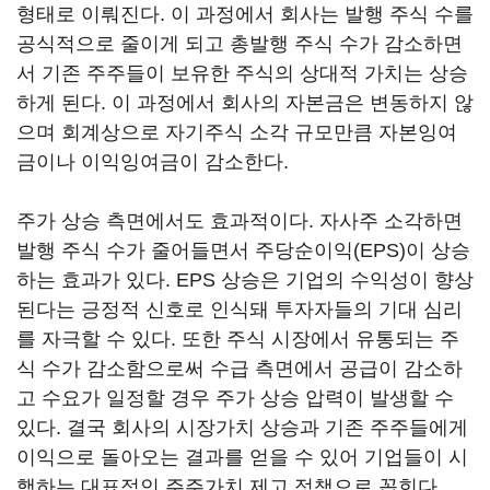
형태로 이뤄진다. 이 과정에서 회사는 발행 주식 수를
공식적으로 줄이게 되고 총발행 주식 수가 감소하면
서 기존 주주들이 보유한 주식의 상대적 가치는 상승
하게 된다. 이 과정에서 회사의 자본금은 변동하지 않
으며 회계상으로 자기주식 소각 규모만큼 자본잉여
금이나 이익잉여금이 감소한다.
주가 상승 측면에서도 효과적이다. 자사주 소각하면
발행 주식 수가 줄어들면서 주당순이익(EPS)이 상승
하는 효과가 있다. EPS 상승은 기업의 수익성이 향상
된다는 긍정적 신호로 인식돼 투자자들의 기대 심리
를 자극할 수 있다. 또한 주식 시장에서 유통되는 주
식 수가 감소함으로써 수급 측면에서 공급이 감소하
고 수요가 일정할 경우 주가 상승 압력이 발생할 수
있다. 결국 회사의 시장가치 상승과 기존 주주들에게
이익으로 돌아오는 결과를 얻을 수 있어 기업들이 시
행하는 대표적인 주주가치 제고 정책으로 꼽힌다.