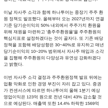
이날 자사주 소각과 함께 하나투어는 중장기 주주 환
원 정책도 발표했다. 올해부터 오는 2027년까지 연결
기준 당기순이익의 50% 내외에서 주주가치 환원을
위해 재원을 마련하고 '총주주환원율'을 주주환원의
핵심지표로 설정하겠다는 것이 골자다. 또 기존 배당
정책을 포함해 배당성향은 30~40%로 유지하고 매년
당기순이익의 10~20% 범위에서 자사주 매입과 소각
을 집행해 주주환원의 다양성과 유연성 강화하겠다
고 밝혔다.
이번 자사주 소각 결정과 주주환원정책 발표 뒤에는
업황 악화로 인한 경영 부진이 자리 잡고 있다. 증권
가 컨센서스에 따르면 하나투어의 올해 1분기 예상
영업이익은 123억 원으로 전년 대비 43% 감소할 것
으로 예상된다. 매출액 또한 14.4% 하락한 1569억