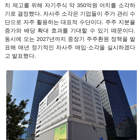
치 제고를 위해 자기주식 약 350억원 어치를 소각하
기로 결정했다. 자사주 소각은 기업들이 주가 관리 수
단으로 자주 활용하는 대표적 수단이다. 주주 지분율
증가와 배당 확대 효과를 기대할 수 있기 때문이다.
동시에 오는 2027년까지 중장기 주주환원 정책을 발
표해 매년 정기적인 자사주 매입·소각을 실시하겠다
고 발표했다.