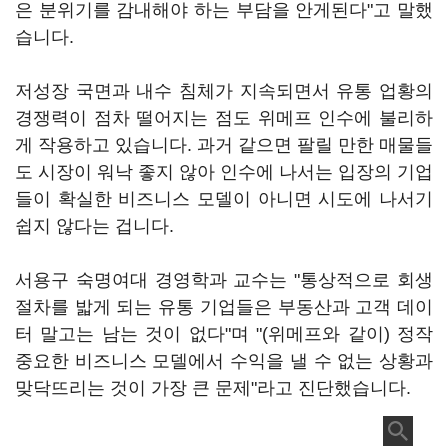
은 분위기를 감내해야 하는 부담을 안게된다"고 말했
습니다.
저성장 국면과 내수 침체가 지속되면서 유통 업황의
경쟁력이 점차 떨어지는 점도 위메프 인수에 불리하
게 작용하고 있습니다. 과거 같으면 팔릴 만한 매물들
도 시장이 워낙 좋지 않아 인수에 나서는 입장의 기업
들이 확실한 비즈니스 모델이 아니면 시도에 나서기
쉽지 않다는 겁니다.
서용구 숙명여대 경영학과 교수는 "통상적으로 회생
절차를 밟게 되는 유통 기업들은 부동산과 고객 데이
터 말고는 남는 것이 없다"며 "(위메프와 같이) 정작
중요한 비즈니스 모델에서 수익을 낼 수 없는 상황과
맞닥뜨리는 것이 가장 큰 문제"라고 진단했습니다.