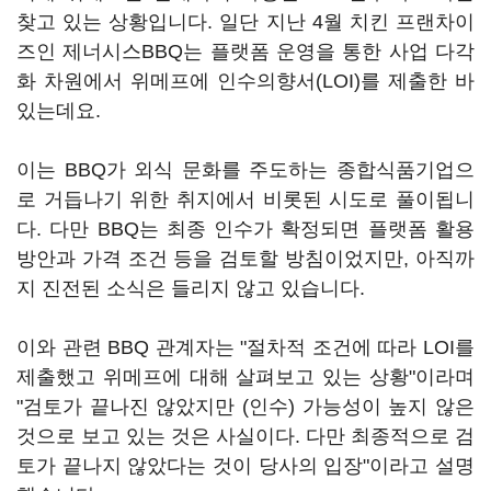
찾고 있는 상황입니다. 일단 지난 4월 치킨 프랜차이
즈인 제너시스BBQ는 플랫폼 운영을 통한 사업 다각
화 차원에서 위메프에 인수의향서(LOI)를 제출한 바
있는데요.
이는 BBQ가 외식 문화를 주도하는 종합식품기업으
로 거듭나기 위한 취지에서 비롯된 시도로 풀이됩니
다. 다만 BBQ는 최종 인수가 확정되면 플랫폼 활용
방안과 가격 조건 등을 검토할 방침이었지만, 아직까
지 진전된 소식은 들리지 않고 있습니다.
이와 관련 BBQ 관계자는 "절차적 조건에 따라 LOI를
제출했고 위메프에 대해 살펴보고 있는 상황"이라며
"검토가 끝나진 않았지만 (인수) 가능성이 높지 않은
것으로 보고 있는 것은 사실이다. 다만 최종적으로 검
토가 끝나지 않았다는 것이 당사의 입장"이라고 설명