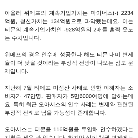
아울러 위메프의 계속기업가치는 마이너스(-) 2234
억원, 청산가치는 134억원으로 파악됐는데요. 이는
티몬의 계속기업가치인 -928억원의 2배를 훌쩍 웃도
는 수치입니다.
위메프의 경우 인수에 성공한다 해도 티몬 대비 변제
율이 더 낮을 것이라는 부정적 전망이 나오는 점도 문
제입니다.
지난해 7월 티메프 미정산 사태로 인한 피해자는 소
비자가 47만명, 판매자가 5만6000여명에 달하는데
요. 특히 최근 오아시스의 인수 사례는 변제와 관련된
부정적 전례로 남을 가능성이 존재합니다.
오아시스는 티몬을 116억원을 투입해 인수하겠다는
계획을 세운 바 있습니다. 하지만 실제 채권 변제에는