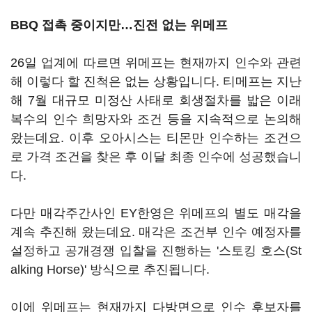
BBQ 접촉 중이지만…진전 없는 위메프
26일 업계에 따르면 위메프는 현재까지 인수와 관련
해 이렇다 할 진척은 없는 상황입니다. 티메프는 지난
해 7월 대규모 미정산 사태로 회생절차를 밟은 이래
복수의 인수 희망자와 조건 등을 지속적으로 논의해
왔는데요. 이후 오아시스는 티몬만 인수하는 조건으
로 가격 조건을 찾은 후 이달 최종 인수에 성공했습니
다.
다만 매각주간사인 EY한영은 위메프의 별도 매각을
계속 추진해 왔는데요. 매각은 조건부 인수 예정자를
설정하고 공개경쟁 입찰을 진행하는 '스토킹 호스(St
alking Horse)' 방식으로 추진됩니다.
이에 위메프는 현재까지 다방면으로 인수 후보자를