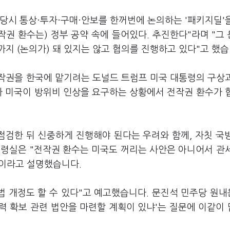
 당시 통상·투자·구매·안보를 한꺼번에 논의하는 '패키지딜'
전작권 환수는) 정부 공약 속에 들어있다. 추진한다"라며 "그
지 (논의가) 돼 있지는 않고 협의를 진행하고 있다"고 했
작권을 한국에 맡기려는 도널드 트럼프 미국 대통령의 구상
가 미국이 방위비 인상을 요구하는 상황에서 전작권 환수가 
점검한 뒤 신중하게 진행해야 된다는 우려와 함께, 자칫 국
통령실은 "전작권 환수는 미국도 꺼리는 사안은 아니어서 관
"이라고 설명했습니다.
법 개정도 할 수 있다"고 예고했습니다. 문진석 민주당 원
력 확보 관련 법안을 마련할 계획이 있냐'는 질문에 이같이