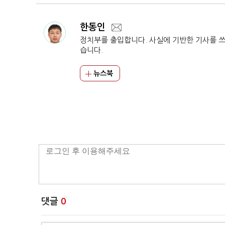
한동인
정치부를 출입합니다. 사실에 기반한 기사를 
습니다.
뉴스북
댓글
0