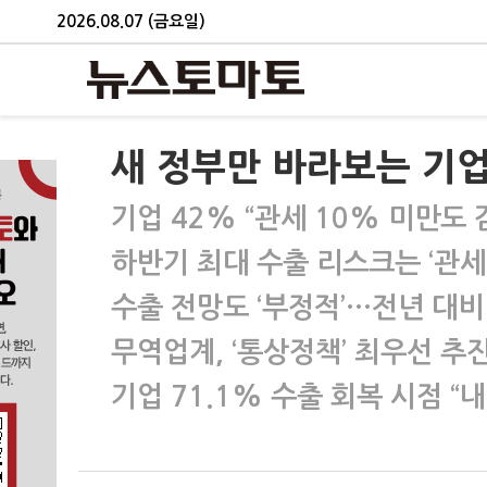
2026.08.07 (금요일)
새 정부만 바라보는 기업
기업 42% “관세 10% 미만도 
하반기 최대 수출 리스크는 ‘관세
수출 전망도 ‘부정적’…전년 대비 
무역업계, ‘통상정책’ 최우선 추
기업 71.1% 수출 회복 시점 “