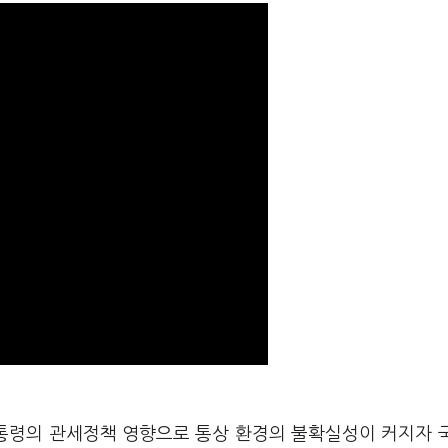
대통령의 관세정책 영향으로 통상 환경의 불확실성이 커지자 