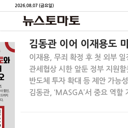
2026.08.07 (금요일)
김동관 이어 이재용도 미
이재용, 무죄 확정 후 첫 외부 일
관세협상 시한 앞둔 정부 지원할
반도체 투자 확대 등 제안 가능
김동관, ‘MASGA’서 중요 역할