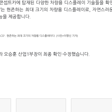
 콘셉트카에 탑재된 다양한 차량용 디스플레이 기술들을 확
CD’는 현존하는 최대 크기의 차량용 디스플레이로, 자연스러
능을 제공합니다.
LCD'. 현존하는 최대 크기의 차량용 디스플레이다. (사진=이명신 기자)
라 오승훈 산업1부장이 최종 확인·수정했습니다.