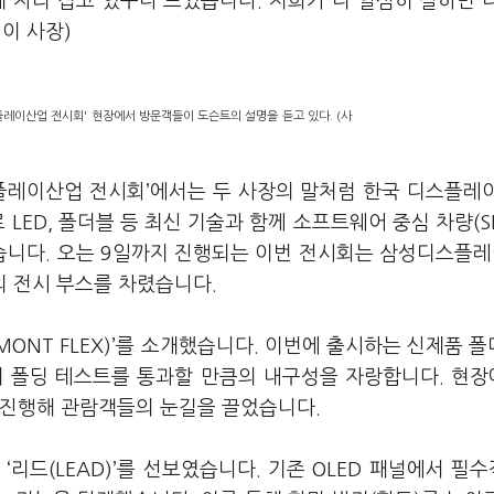
 자리 잡고 있구나 느꼈습니다. 저희가 더 열심히 잘하면 
이 사장)
플레이산업 전시회' 현장에서 방문객들이 도슨트의 설명을 듣고 있다. (사
스플레이산업 전시회’에서는 두 사장의 말처럼 한국 디스플레
 LED, 폴더블 등 최신 기술과 함께 소프트웨어 중심 차량(S
니다. 오는 9일까지 진행되는 이번 전시회는 삼성디스플레
개의 전시 부스를 차렸습니다.
NT FLEX)’를 소개했습니다. 이번에 출시하는 신제품 폴
회의 폴딩 테스트를 통과할 만큼의 내구성을 자랑합니다. 현
 진행해 관람객들의 눈길을 끌었습니다.
리드(LEAD)’를 선보였습니다. 기존 OLED 패널에서 필