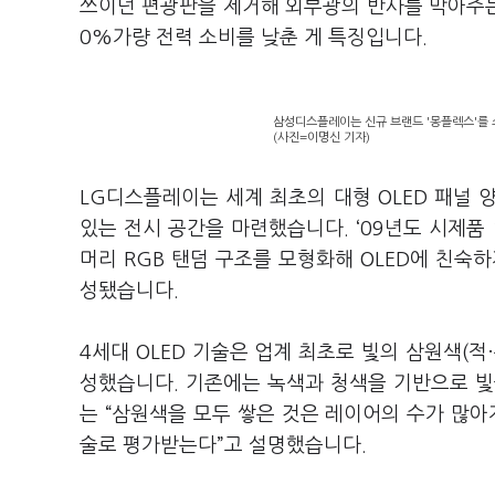
쓰이던 편광판을 제거해 외부광의 반사를 막아주는 
0%가량 전력 소비를 낮춘 게 특징입니다.
삼성디스플레이는 신규 브랜드 '몽플렉스'를 
(사진=이명신 기자)
LG디스플레이는 세계 최초의 대형 OLED 패널 
있는 전시 공간을 마련했습니다. ‘09년도 시제품 
머리 RGB 탠덤 구조를 모형화해 OLED에 친숙
성됐습니다.
4세대 OLED 기술은 업계 최초로 빛의 삼원색(적·
성했습니다. 기존에는 녹색과 청색을 기반으로 빛
는 “삼원색을 모두 쌓은 것은 레이어의 수가 많아
술로 평가받는다”고 설명했습니다.