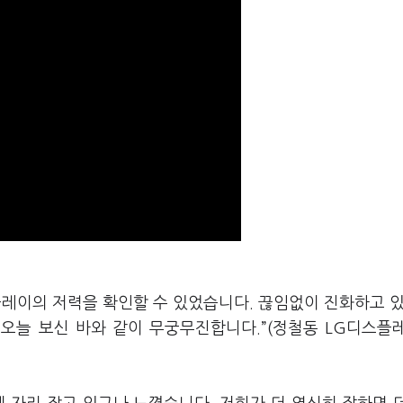
플레이의 저력을 확인할 수 있었습니다. 끊임없이 진화하고 있
 오늘 보신 바와 같이 무궁무진합니다.”(정철동 LG디스플