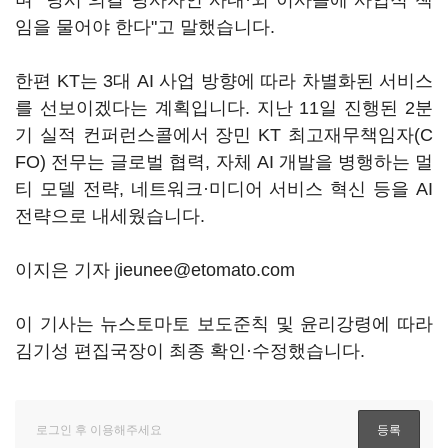
며 "당시 의결 당사자인 사내·외 이사들에 사업적 책
임을 물어야 한다"고 말했습니다.
한편 KT는 3대 AI 사업 방향에 따라 차별화된 서비스
를 선보이겠다는 계획입니다. 지난 11일 진행된 2분
기 실적 컨퍼런스콜에서 장민 KT 최고재무책임자(C
FO) 전무는 글로벌 협력, 자체 AI 개발을 병행하는 멀
티 모델 전략, 네트워크·미디어 서비스 혁신 등을 AI
전략으로 내세웠습니다.
이지은 기자 jieunee@etomato.com
이 기사는 뉴스토마토 보도준칙 및 윤리강령에 따라
김기성 편집국장이 최종 확인·수정했습니다.