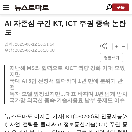
구독
AI 자존심 구긴 KT, ICT 주권 종속 논란
도
입력: 2025-08-12 16:51:54
수정: 2025-08-12 18:16:00
답글쓰기
지난해 MS와 협력으로 AICT 역량 강화 기대 모았
지만
국대 AI 5팀 선정서 탈락하며 1년 만에 분위기 반
전
독자 모델 앞장섰지만…대표 바뀌며 1년 넘게 방치
국가망 외국산 종속·기술사용료 납부 문제도 이슈
[뉴스토마토 이지은 기자]
KT(030200)
의 인공지능(A
I) 사업 전략을 둘러싸고 정보통신기술(ICT) 주권 종