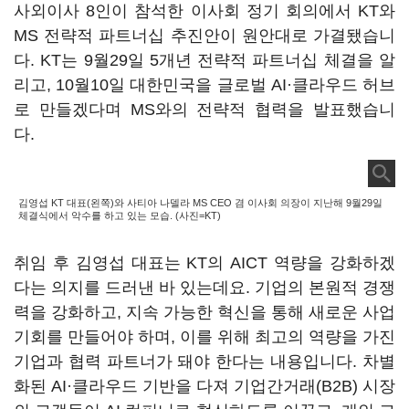
사외이사 8인이 참석한 이사회 정기 회의에서 KT와
MS 전략적 파트너십 추진안이 원안대로 가결됐습니
다. KT는 9월29일 5개년 전략적 파트너십 체결을 알
리고, 10월10일 대한민국을 글로벌 AI·클라우드 허브
로 만들겠다며 MS와의 전략적 협력을 발표했습니
다.
김영섭 KT 대표(왼쪽)와 사티아 나델라 MS CEO 겸 이사회 의장이 지난해 9월29일
체결식에서 악수를 하고 있는 모습. (사진=KT)
취임 후 김영섭 대표는 KT의 AICT 역량을 강화하겠
다는 의지를 드러낸 바 있는데요. 기업의 본원적 경쟁
력을 강화하고, 지속 가능한 혁신을 통해 새로운 사업
기회를 만들어야 하며, 이를 위해 최고의 역량을 가진
기업과 협력 파트너가 돼야 한다는 내용입니다. 차별
화된 AI·클라우드 기반을 다져 기업간거래(B2B) 시장