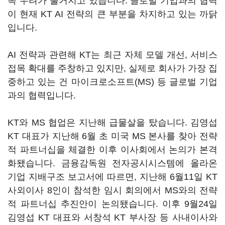
속 우려가 불거지고 있습니다. 글로벌 기업과의 협력
이 현재 KT AI 전략의 큰 부분을 차지하고 있는 까닭
입니다.
AI 전략과 관련해 KT는 최근 자체 모델 개선, 서비스
접목 확대를 주창하고 있지만, 실제로 회사가 가장 집
중하고 있는 건 마이크로소프트(MS) 등 글로벌 기업
과의 협력입니다.
KT와 MS 협업은 지난해 급물살을 탔습니다. 김영섭
KT 대표가 지난해 6월 초 미국 MS 본사를 찾아 전략
적 파트너십을 체결한 이후 이사회에서 논의가 본격
화됐습니다. 금융감독원 전자공시시스템에 올라온
기업 지배구조 보고서에 따르면, 지난해 6월11일 KT
사외이사 8인이 참석한 임시 회의에서 MS와의 전략
적 파트너십 추진안이 논의됐습니다. 이후 9월24일
김영섭 KT 대표와 서창석 KT 부사장 등 사내이사와