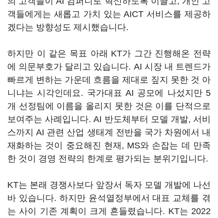
의 고객들이 AI 컴퍼니로 혁신하도록 이끌고, 개인 고
객들에게는 새롭고 가치 있는 AICT 서비스를 제공하
겠다는 방향성도 제시했습니다.
하지만 이 같은 목표 아래 KT가 그간 진행해온 전략
에 의문부호가 달리고 있습니다. AI 시장 내 트렌드가
빠르게 변하는 가운데 흐름을 제대로 짚지 못한 것 아
니냐는 시각인데요. 국가대표 AI 공모에 나섰지만 5
개 선정팀에 이름을 올리지 못한 것은 이를 단적으로
보여주는 사례입니다. AI 반도체부터 모델 개발, 서비
스까지 AI 관련 산업 생태계 전반을 국가 차원에서 내
재화하는 것이 중요해진 현재, MS와 손잡는 데 만족
한 것이 경영 전략의 한계로 평가되는 분위기입니다.
KT는 본래 경쟁사보다 앞장서 독자 모델 개발에 나선
바 있습니다. 하지만 윤석열정부에서 대표 교체를 겪
는 사이 기존 계획이 크게 흔들렸습니다. KT는 2022