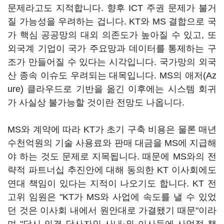
문제라고도 지적합니다. 향후 ICT 주권 문제가 불거
질 가능성을 우려하는 겁니다. KT와 MS 결합으로 국
가 핵심 공공망의 대외 의존도가 높아질 수 있고, 또
외국계 기업이 국가 주요망과 데이터를 통제하는 구
조가 만들어질 수 있다는 시각입니다. 국가망의 외국
산 종속 이슈도 우려되는 대목입니다. MS의 애저(Az
ure) 클라우드로 기반을 옮긴 이후에는 시스템 회귀
가 사실상 불가능할 것이란 전망도 나옵니다.
MS와 계약에 따라 KT가 초기 구축 비용은 물론 매년
수천억원의 기술 사용료와 판매 대금을 MS에 지급해
야 하는 것도 문제로 지목됩니다. 때문에 MS와의 전
략적 파트너십 추진안에 대해 동의한 KT 이사회에도
연대 책임이 있다는 지적이 나오기도 합니다. KT 전
고위 임원은 "KT가 MS와 사업에 속도를 낼 수 있었
던 것은 이사회 내에서 원안대로 가결됐기 때문"이라