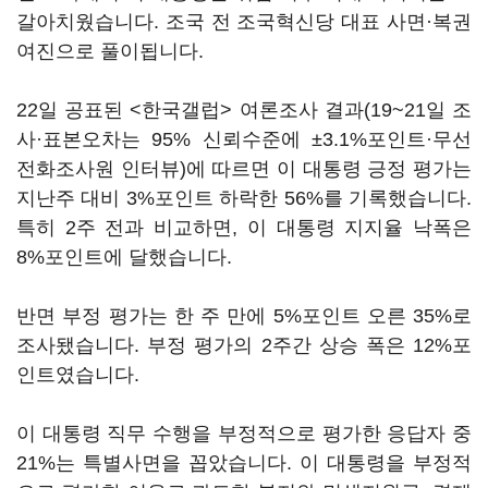
갈아치웠습니다. 조국 전 조국혁신당 대표 사면·복권
여진으로 풀이됩니다.
22일 공표된 <한국갤럽> 여론조사 결과(19~21일 조
사·표본오차는 95% 신뢰수준에 ±3.1%포인트·무선
전화조사원 인터뷰)에 따르면 이 대통령 긍정 평가는
지난주 대비 3%포인트 하락한 56%를 기록했습니다.
특히 2주 전과 비교하면, 이 대통령 지지율 낙폭은
8%포인트에 달했습니다.
반면 부정 평가는 한 주 만에 5%포인트 오른 35%로
조사됐습니다. 부정 평가의 2주간 상승 폭은 12%포
인트였습니다.
이 대통령 직무 수행을 부정적으로 평가한 응답자 중
21%는 특별사면을 꼽았습니다. 이 대통령을 부정적