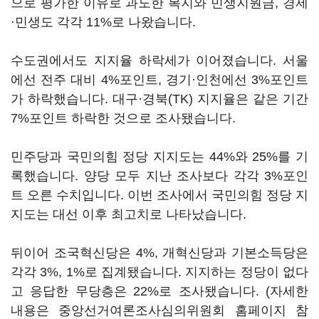
으로 평가한 이유로 과도한 복지와 민생지원금, 경제
·민생도 각각 11%로 나왔습니다.
수도권에서도 지지율 하락세가 이어졌습니다. 서울
에선 전주 대비 4%포인트, 경기·인천에선 3%포인트
가 하락했습니다. 대구·경북(TK) 지지율은 같은 기간
7%포인트 하락한 것으로 조사됐습니다.
민주당과 국민의힘 정당 지지도는 44%와 25%를 기
록했습니다. 양당 모두 지난 조사보다 각각 3%포인
트 오른 수치입니다. 이번 조사에서 국민의힘 정당 지
지도는 대선 이후 최고치로 나타났습니다.
뒤이어 조국혁신당은 4%, 개혁신당과 기본소득당은
각각 3%, 1%로 집계됐습니다. 지지하는 정당이 없다
고 응답한 무당층은 22%로 조사됐습니다. (자세한
내용은 중앙선거여론조사심의위원회 홈페이지 참