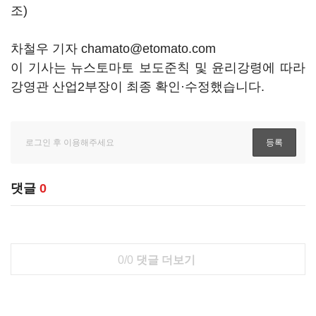
조)
차철우 기자 chamato@etomato.com
이 기사는 뉴스토마토 보도준칙 및 윤리강령에 따라
강영관 산업2부장이 최종 확인·수정했습니다.
댓글
0
0/0
댓글 더보기