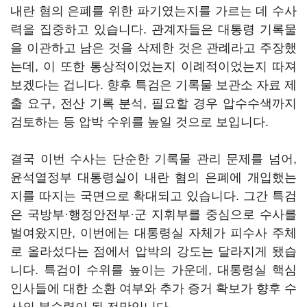
내란 혐의 은폐를 위한 파기였는지를 가르는 데 수사
력을 집중하고 있습니다. 관계자들은 대통령 기록물
을 이관하고 남은 것을 삭제한 것은 관례라고 주장했
는데, 이 또한 통상적이었는지 이례적이었는지 따져
보겠다는 겁니다. 향후 특검은 기록물 보관소 자료 제
출 요구, 전산 기록 분석, 필요할 경우 압수수색까지
검토하는 등 압박 수위를 높일 것으로 보입니다.
결국 이번 수사는 단순한 기록물 관리 문제를 넘어,
윤석열정부 대통령실이 내란 혐의 은폐에 개입했는
지를 따지는 국면으로 확대되고 있습니다. 그간 특검
은 국방부·행정안전부·군 지휘부를 중심으로 수사를
벌여왔지만, 이번에는 대통령실 자체가 피수사 주체
로 올라섰다는 점에서 압박의 강도는 달라지게 됐습
니다. 특검이 수위를 높이는 가운데, 대통령실 핵심
인사들에 대한 소환 여부와 추가 증거 확보가 향후 수