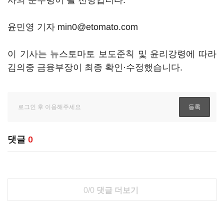
사의 분수령이 될 전망입니다.
윤민영 기자 min0@etomato.com
이 기사는 뉴스토마토 보도준칙 및 윤리강령에 따라
김의중 금융부장이 최종 확인·수정했습니다.
댓글
0
0/0
댓글 더보기