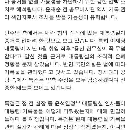
나 증거를 없앨 가능성을 차단하기 위한 강한 압박 조
치로 해석됩니다. 윤재순 전 총무비서관 역시 기록 관
리 책임자로서 조사를 받을 가능성이 유력합니다.
민주당 측에서는 내란 혐의 정점에 있는 대통령실이
증거를 없애려 한 것으로 보고 있습니다. 특히 이재명
대통령이 지난 6월 취임 직후 "용산 집무실이 꼭 무덤
같다"고 말한 것을 근거로 대통령실의 조직적 은폐
정황을 문제 삼았습니다. 반면 국민의힘은 법에 따라
기록물을 관리했다고 맞서고 있습니다. 정치권의 공
방 속에서 특검은 양측 주장을 모두 검증하겠다며 신
중한 태도를 보이고 있습니다.
특검은 정 전 실장 등 윤석열정부 대통령실 인사들이
대통령 기록물을 어떻게 다뤄왔는지에 대해 면밀히
들여다 볼 예정입니다. 특검은 현재 대통령실 기록물
관리 절차가 관례에 따른 정상적 삭제였는지, 아니면