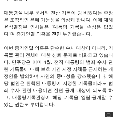
대통령실 내부 문서와 전산 기록이 텅 비었다는 주장
은 조직적인 은폐 가능성을 의심케 합니다. 이에 대해
윤석열정부 인사들은 "대통령 기록물 손상은 없었
다"며 증거인멸 의혹을 전면 부인했습니다.
이번 증거인멸 의혹은 단순한 수사 대상이 아니라, 기
록물 관리 전체에 대한 신뢰 문제로 비화되고 있습니
다. 민주당은 이미 4월, 전직 대통령의 범죄 수사 관
련 기록물에 대해 보호 기간 지정 자체를 금지하는 개
정안을 발의하며 사안의 중대성을 강조했습니다. 해
당 법안은 탄핵된 대통령이 지정한 기록물이라도 범
죄 수사 관련 내용이면 전면 공개 대상이 되도록 하
고, 대통령기록관장이 해당 기록을 열람·공개할 수
있는 권한도 부여합니다.