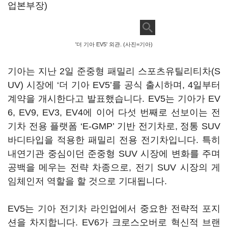
업본부장)
'더 기아 EV5' 외관. (사진=기아)
기아는 지난 2일 준중형 패밀리 스포츠유틸리티차(S
UV) 시장에 ‘더 기아 EV5’를 공식 출시하며, 4일부터
계약을 개시한다고 발표했습니다. EV5는 기아가 EV
6, EV9, EV3, EV4에 이어 다섯 번째로 선보이는 전
기차 전용 플랫폼 ‘E-GMP’ 기반 전기차로, 정통 SUV
바디타입을 적용한 패밀리 전용 전기차입니다. 특히
내연기관 중심이던 준중형 SUV 시장에 변화를 주며
공백을 메우는 전략 차종으로, 전기 SUV 시장의 게
임체인저 역할을 할 것으로 기대됩니다.
EV5는 기아 전기차 라인업에서 중요한 전략적 포지
션을 차지합니다. EV6가 크로스오버로 혁신적 브랜