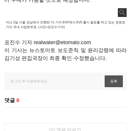
터 구매가 가능할 것으로 예상됩니다.
지난 2일 서울 강남에서 진행된 '더 기아 EV5'에서 EV5 출시 발표를 하고 있는 정원정
기아 국내 사업본부장. (사진=표진수기자)
표진수 기자 realwater@etomato.com
이 기사는 뉴스토마토 보도준칙 및 윤리강령에 따라
김기성 편집국장이 최종 확인·수정했습니다.
댓글
0
0/0
댓글 더보기