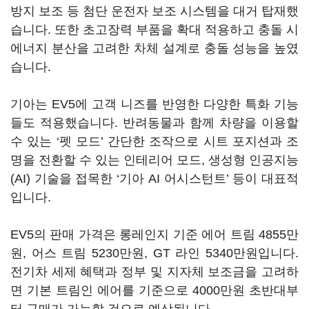
방지 보조 등 첨단 운전자 보조 시스템을 대거 탑재했
습니다. 또한 초고장력 부품을 확대 적용하고 충돌 시
에너지 분산을 고려한 차체 설계로 충돌 성능을 높였
습니다.
기아는 EV5에 고객 니즈를 반영한 다양한 특화 기능
들도 적용했습니다. 반려동물과 함께 차량을 이용할
수 있는 ‘펫 모드’ 간단한 조작으로 시트 포지션과 조
명을 전환할 수 있는 인테리어 모드, 생성형 인공지능
(AI) 기술을 접목한 ‘기아 AI 어시스턴트’ 등이 대표적
입니다.
EV5의 판매 가격은 롱레인지 기준 에어 트림 4855만
원, 어스 트림 5230만원, GT 라인 5340만원입니다.
전기차 세제 혜택과 정부 및 지자체 보조금을 고려하
면 기본 트림인 에어를 기준으로 4000만원 초반대부