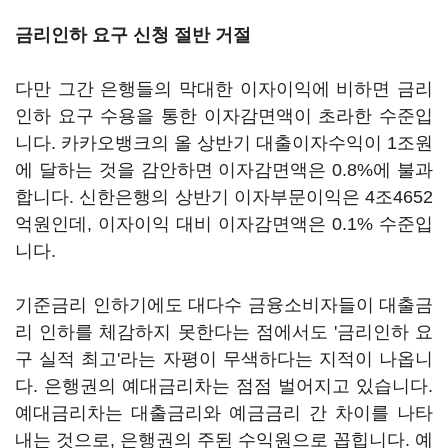
금리인하 요구 신청 절반 거절
다만 그간 은행들의 막대한 이자이익에 비하면 금리
인하 요구 수용을 통한 이자감면액이 초라한 수준입
니다. 카카오뱅크의 올 상반기 대출이자수익이 1조원
에 달하는 것을 감안하면 이자감면액은 0.8%에 불과
합니다. 신한은행의 상반기 이자부문이익은 4조4652
억원인데, 이자이익 대비 이자감면액은 0.1% 수준입
니다.
기준금리 인하기에도 대다수 금융소비자들이 대출금
리 인하를 체감하지 못한다는 점에서도 '금리인하 요
구 실적 최고'라는 자평이 무색하다는 지적이 나옵니
다. 은행권의 예대금리차는 점점 벌어지고 있습니다.
예대금리차는 대출금리와 예금금리 간 차이를 나타
내는 것으로, 은행권의 주된 수익원으로 꼽힙니다. 예