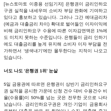
[뉴스토마토 이종용 선임기자] 은행권이 금리인하요
구권 실적을 내세우며 소비자 부담 완화에 기여하고
있다고 홍보하고 있습니다. 그러나 그간 예대금리차
(예금과 대출금리 차이) 확대로 벌어들인 이자이익에
비해 금리인하요구 수용에 따른 이자감면액은 1%에
도 미치지 못하는 수준입니다. 은행들이 금리 인하기
에도 대출금리를 높게 유지해 소비자 이자 부담을 전
가하면서 '생색내기'에만 몰두한다는 지적이 나오고
있습니다.
너도 나도 '은행권 1위' 눈살
5일 금융권에 따르면 은행권이 상반기 금리인하요구
권 실적을 공시한 가운데 신청 건수 대비 수용건수 비
율(수용률)이 50%를 넘는 곳은 전무한 곳으로 나타
났습니다. 금리인하요구권은 개인·기업이 금융회사