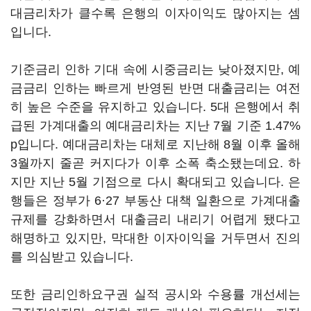
대금리차가 클수록 은행의 이자이익도 많아지는 셈
입니다.
기준금리 인하 기대 속에 시중금리는 낮아졌지만, 예
금금리 인하는 빠르게 반영된 반면 대출금리는 여전
히 높은 수준을 유지하고 있습니다. 5대 은행에서 취
급된 가계대출의 예대금리차는 지난 7월 기준 1.47%
p입니다. 예대금리차는 대체로 지난해 8월 이후 올해
3월까지 줄곧 커지다가 이후 소폭 축소됐는데요. 하
지만 지난 5월 기점으로 다시 확대되고 있습니다. 은
행들은 정부가 6·27 부동산 대책 일환으로 가계대출
규제를 강화하면서 대출금리 내리기 어렵게 됐다고
해명하고 있지만, 막대한 이자이익을 거두면서 진의
를 의심받고 있습니다.
또한 금리인하요구권 실적 공시와 수용률 개선세는