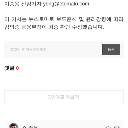
이종용 선임기자 yong@etomato.com
이 기사는 뉴스토마토 보도준칙 및 윤리강령에 따라
김의중 금융부장이 최종 확인·수정했습니다.
댓글
0
0/0
댓글 더보기