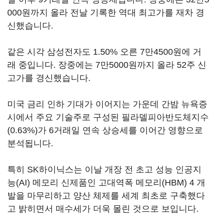
000원까지 올라 전날 기록한 역대 최고가를 재차 경
신했습니다.
같은 시각 삼성전자도 1.50% 오른 7만4500원에 거
래 중입니다. 장중에는 7만5000원까지 올라 52주 신
고가를 경신했습니다.
미국 금리 인하 기대가 이어지는 가운데 간밤 뉴욕증
시에서 주요 기술주로 구성된 필라델피아반도체지수
(0.63%)가 6거래일 연속 상승세를 이어간 영향으로
분석됩니다.
특히 SK하이닉스는 이날 개장 전 초고 성능 인공지
능(AI) 메모리 신제품인 고대역폭 메모리(HBM) 4 개
발을 마무리하고 양산 체제를 세계 최초로 구축했다
고 밝히면서 매수세가 더욱 몰린 것으로 보입니다.