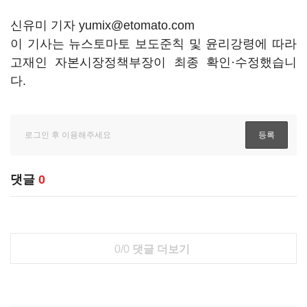
신유미 기자 yumix@etomato.com
이 기사는 뉴스토마토 보도준칙 및 윤리강령에 따라
고재인 자본시장정책부장이 최종 확인·수정했습니
다.
댓글
0
0/0
댓글 더보기