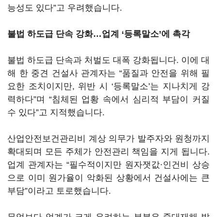
능성도 있다”고 우려했습니다.
불법 하도급 단속 강화…업계 ‘등록말소’에 촉각
불법 하도급 단속과 처벌도 대폭 강화됩니다. 이에 대
해 한 중견 건설사 관계자는 “품질과 안전을 위해 필
요한 조치이지만, 위반 시 ‘등록말소’는 지나치게 강
력하다”며 “침체된 업황 속에서 심리적 부담이 커질
수 있다”고 지적했습니다.
산업안전보건관리비 계상 의무가 발주자와 원청까지
확대되며 모든 주체가 안전관리 책임을 지게 됩니다.
업계 관계자는 “필수적이지만 원자잿값·인건비 상승
으로 이미 원가율이 악화된 상황에서 건설사에는 큰
부담”이라고 토로했습니다.