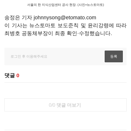
서울의 한 지식산업센터 공사 현장. (사진=뉴스토마토)
송정은 기자 johnnysong@etomato.com
이 기사는 뉴스토마토 보도준칙 및 윤리강령에 따라
최병호 공동체부장이 최종 확인·수정했습니다.
댓글
0
0/0
댓글 더보기