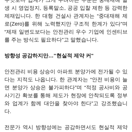
무엇보다 업계가 크게 우려하는 부분은 중대재해 발
생 시 영업정지, 등록말소, 공공 입찰 제한 등 강력한
제재입니다. 한 대형 건설사 관계자는 “중대재해 제
로(Zero)를 위해 노력했지만 구조적 한계가 있다”며
“제재 일변도보다는 안전관리 우수 기업에 인센티브
를 주는 방식도 필요하다”고 말했습니다.
방향성 공감하지만…"현실적 제약 커"
안전관리 비용 상승이 아파트 분양가에 전가될 수 있
다는 지적도 나옵니다. 한 관계자는 “안전 비용이 늘
면 분양가 상승은 불가피하다”며 “적정 공사비와 공
사기간 확보를 통해 제도가 현장에 안착되도록 정부
와 업계가 함께 대안을 찾아야 한다”고 강조했습니
다.
전문가 역시 방향성에는 공감하면서도 현실적 제약