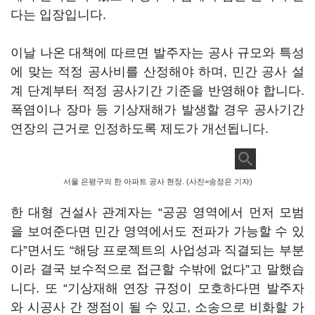
다는 입장입니다.
이날 나온 대책에 따르면 발주자는 공사 규모와 특성
에 맞는 적정 공사비를 산정해야 하며, 민간 공사 설
계 단계부터 적정 공사기간 기준을 반영해야 합니다.
폭염이나 장마 등 기상재해가 발생할 경우 공사기간
연장의 근거로 인정하도록 제도가 개선됩니다.
서울 은평구의 한 아파트 공사 현장. (사진=송정은 기자)
한 대형 건설사 관계자는 “공공 영역에서 먼저 모범
을 보여준다면 민간 영역에서도 전파가 가능할 수 있
다”면서도 “해당 프로젝트의 사업성과 직결되는 부분
이라 결국 보수적으로 접근할 수밖에 없다”고 말했습
니다. 또 “기상재해 연장 규정이 모호하다면 발주자
와 시공사 간 쟁점이 될 수 있고, 소송으로 비화할 가