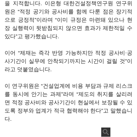
을 지적합니다. 이은형 대한건설정책연구원 연구위
원은 “적정 공기와 공사비를 함께 다룬 점은 장기적
으로 긍정적”이라며 “이미 규정은 마련돼 있으나 현
장 실행력이 뒷받침되지 않으면 효과가 제한적일 수
있다”고 평가했습니다.
이어 “제재는 즉각 반영 가능하지만 적정 공사비·공
사기간이 실무에 안착되기까지는 시간이 걸릴 것”이
라고 덧붙였습니다.
이 연구위원은 “건설업계에 비용 부담과 규제 리스크
를 동시에 안기는 과제”라며 “제도의 취지를 살리려
면 적정 공사비와 공사기간이 현실에서 보장될 수 있
도록 정부와 업계가 적극 협력해야 한다”고 말했습니
다.