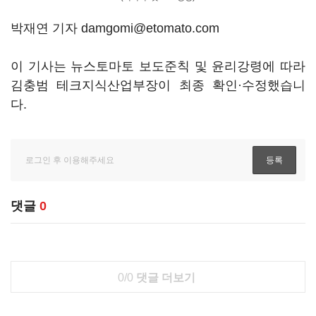
박재연 기자 damgomi@etomato.com
이 기사는 뉴스토마토 보도준칙 및 윤리강령에 따라
김충범 테크지식산업부장이 최종 확인·수정했습니
다.
댓글
0
0/0
댓글 더보기