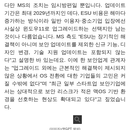
다만 MS의 조치는 임시방편일 뿐입니다. 업데이트
기간은 최대 2029년까지인 데다, ESU 비용은 해마다
증가하는 방식이라 일반 이용자·중소기업 입장에선
사실상 윈도우11로 업그레이드하는 선택지만 남는
것이나 다름없습니다. MS 측도 "ESU는 장기적인 해
결책이 아니며 보안 업데이트를 제외한 신규 기능, 디
자인 변경, 기술 지원 업데이트는 포함되지 않는
다"고 설명한 바 있는데요. 이에 한 보안업계 관계자
는 "업그레이드 외에는 근본적인 해결책이 제시되지
않은 상황에서 OS 전환에 대한 기업들의 고민은 커
질 수밖에 없다"며 "최근 일부 스타트업 보안기업에
서는 상대적으로 보안 리스크가 적은 맥OS 기반 환
경을 선호하는 현상도 확대되고 있다"고 짚었습니
다.
(이미지=챗GPT 생성)