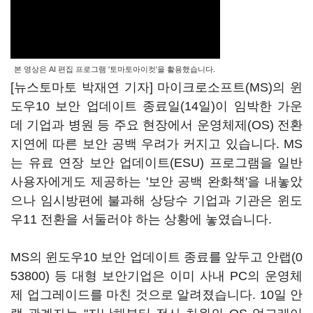
본 영상은 AI 편집 프로그램 '토마토아이컷'을 활용했습니다.
[뉴스토마토 박재연 기자] 마이크로소프트(MS)의 윈
도우10 보안 업데이트 종료일(14일)이 임박한 가운
데 기업과 병원 등 주요 현장에서 운영체제(OS) 전환
지연에 따른 보안 공백 우려가 커지고 있습니다. MS
는 유료 연장 보안 업데이트(ESU) 프로그램을 일반
사용자에게도 제공하는 '보안 공백 완화책'을 내놓았
으나 임시방편에 불과해 상당수 기업과 기관은 윈도
우11 전환을 서둘러야 하는 상황에 놓였습니다.
MS의 윈도우10 보안 업데이트 종료를 앞두고
안랩(0
53800)
등 대형 보안기업은 이미 사내 PC의 운영체
제 업그레이드를 마친 것으로 알려졌습니다. 10일 안