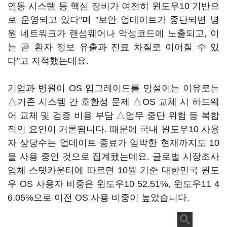
연동 시스템 등 핵심 장비가 여전히 윈도우10 기반으
로 운영되고 있다"며 "보안 업데이트가 중단되면 병
원 네트워크가 랜섬웨어나 악성코드에 노출되고, 이
는 곧 환자 정보 유출과 진료 차질로 이어질 수 있
다"고 지적했는데요.
기업과 병원이 OS 업그레이드를 망설이는 이유로는
△기존 시스템 간 호환성 문제 △OS 교체 시 하드웨
어 교체 및 검증 비용 부담 △업무 중단 위험 등 복합
적인 요인이 거론됩니다. 때문에 국내 윈도우10 사용
자 상당수는 업데이트 종료가 임박한 현재까지도 10
을 사용 중인 것으로 집계됐는데요. 글로벌 시장조사
업체 스탯카운터에 따르면 10월 기준 대한민국 윈도
우 OS 사용자 비중은 윈도우10 52.51%, 윈도우11 4
6.05%으로 이전 OS 사용 비중이 높았습니다.