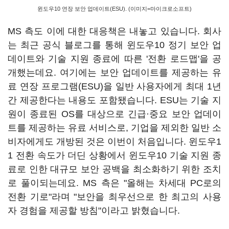
윈도우10 연장 보안 업데이트(ESU). (이미지=마이크로소프트)
MS 측도 이에 대한 대응책은 내놓고 있습니다. 회사
는 최근 공식 블로그를 통해 윈도우10 정기 보안 업
데이트와 기술 지원 종료에 따른 '전환 로드맵'을 공
개했는데요. 여기에는 보안 업데이트를 제공하는 유
료 연장 프로그램(ESU)을 일반 사용자에게 최대 1년
간 제공한다는 내용도 포함됐습니다. ESU는 기술 지
원이 종료된 OS를 대상으로 긴급·중요 보안 업데이
트를 제공하는 유료 서비스로, 기업을 제외한 일반 소
비자에게도 개방된 것은 이번이 처음입니다. 윈도우1
1 전환 속도가 더딘 상황에서 윈도우10 기술 지원 종
료로 인한 대규모 보안 공백을 최소화하기 위한 조치
로 풀이되는데요. MS 측은 "올해는 차세대 PC로의
전환 기로"라며 "보안을 최우선으로 한 최고의 사용
자 경험을 제공할 방침"이라고 밝혔습니다.