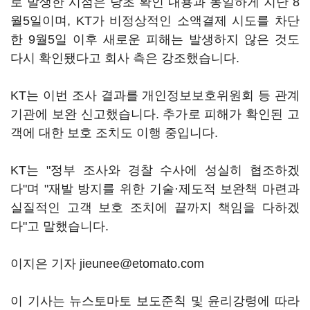
로 발생한 시점은 당초 확인 내용과 동일하게 지난 8
월5일이며, KT가 비정상적인 소액결제 시도를 차단
한 9월5일 이후 새로운 피해는 발생하지 않은 것도
다시 확인됐다고 회사 측은 강조했습니다.
KT는 이번 조사 결과를 개인정보보호위원회 등 관계
기관에 보완 신고했습니다. 추가로 피해가 확인된 고
객에 대한 보호 조치도 이행 중입니다.
KT는 "정부 조사와 경찰 수사에 성실히 협조하겠
다"며 "재발 방지를 위한 기술·제도적 보완책 마련과
실질적인 고객 보호 조치에 끝까지 책임을 다하겠
다"고 말했습니다.
이지은 기자 jieunee@etomato.com
이 기사는 뉴스토마토 보도준칙 및 윤리강령에 따라