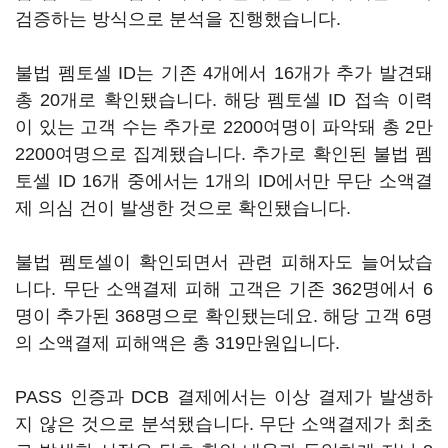
검증하는 방식으로 분석을 진행했습니다.
불법 펨토셀 ID는 기존 4개에서 16개가 추가 발견돼
총 20개로 확인됐습니다. 해당 펨토셀 ID 접속 이력
이 있는 고객 수는 추가로 2200여명이 파악돼 총 2만
2200여명으로 집계됐습니다. 추가로 확인된 불법 펨
토셀 ID 16개 중에서는 1개의 ID에서만 무단 소액결
제 의심 건이 발생한 것으로 확인됐습니다.
불법 펨토셀이 확인되면서 관련 피해자도 늘어났습
니다. 무단 소액결제 피해 고객은 기존 362명에서 6
명이 추가된 368명으로 확인됐는데요. 해당 고객 6명
의 소액결제 피해액은 총 319만원입니다.
PASS 인증과 DCB 결제에서는 이상 결제가 발생하
지 않은 것으로 분석됐습니다. 무단 소액결제가 최초