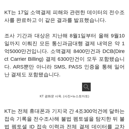
KT는 17일 소액결제 피해와 관련한 데이터의 전수조
사를 완료하고 이 같은 결과를 발표했습니다.
조사 기간과 대상은 지난해 8월1일부터 올해 9월10
일까지 이뤄진 모든 통신과금대행 결제 내역은 약 1
억5000만건입니다. 소액결제 8400만건과 DCB(Dire
ct Carrier Billing) 결제 6300만건이 모두 포함됐습니
다. ARS뿐만 아니라 SMS, PASS 인증을 통해 일어
난 결제도 포함됐습니다.
KT 광화문 사옥. (사진=뉴스토마토)
KT는 전체 휴대폰과 기지국 간 4조300억건에 달하는
접속 기록을 전수조사해 불법 펨토셀을 탐지한 뒤 불
법 펨토셀 ID 접속 이력과 전체 결제 데이터를 교차