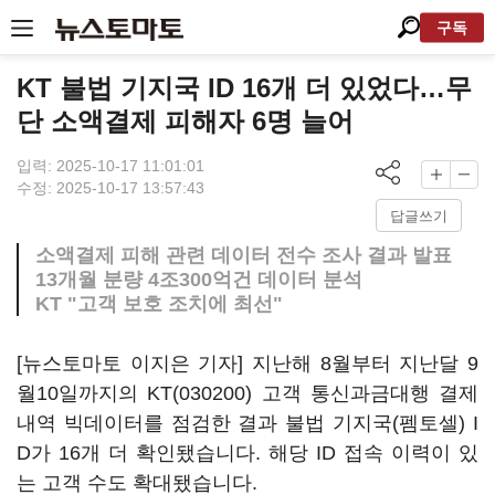
구독
KT 불법 기지국 ID 16개 더 있었다…무
단 소액결제 피해자 6명 늘어
입력: 2025-10-17 11:01:01
수정: 2025-10-17 13:57:43
답글쓰기
소액결제 피해 관련 데이터 전수 조사 결과 발표
13개월 분량 4조300억건 데이터 분석
KT "고객 보호 조치에 최선"
[뉴스토마토 이지은 기자] 지난해 8월부터 지난달 9
월10일까지의
KT(030200)
고객 통신과금대행 결제
내역 빅데이터를 점검한 결과 불법 기지국(펨토셀) I
D가 16개 더 확인됐습니다. 해당 ID 접속 이력이 있
는 고객 수도 확대됐습니다.