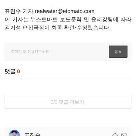
표진수 기자 realwater@etomato.com
이 기사는 뉴스토마토 보도준칙 및 윤리강령에 따라
김기성 편집국장이 최종 확인·수정했습니다.
댓글
0
0/0
댓글 더보기
표진수