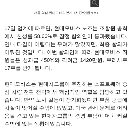
서울 역삼 현대모비스 본사. (사진=연합뉴스)
17일 업계에 따르면, 현대모비스 노조는 조합원 총회
에서 찬성률 58.66%로 잠정 합의안이 통과됐습니다.
연내 타결이 어렵다는 우려가 많았지만, 최종 합의가
이뤄진 것입니다. 이번 합의안에 따라 현대모비스 직
원들은 성과급 450%와 격려금 1420만원, 우리사주
17주를 받게 됩니다.
현대모비스는 현대차그룹이 추진하는 소프트웨어 중
심 차량 전환 전략에서 핵심적인 역할을 담당하고 있
습니다. 만약 노사 갈등이 장기화됐다면 부품 공급에
차질이 빚어질 수밖에 없었고, 미국 관세 문제로 어려
움을 겪고 있는 현대차그룹의 경영 부담이 더욱 커질
수밖에 없는 상황이었습니다.