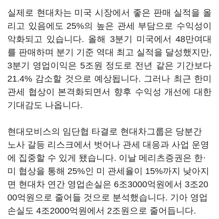
실제로 현대차는 미국 시장에서 좋은 판매 실적을 올
리고 있음에도 25%의 높은 관세 부담으로 수익성이
악화되고 있습니다. 올해 3분기 미국에서 48만여대
를 판매하며 분기 기준 역대 최고 실적을 달성했지만,
3분기 영업이익은 5조원 정도로 전년 같은 기간보다
21.4% 감소할 것으로 예상됩니다. 그러나 최근 한미
관세 협상이 본격화되면서 향후 수익성 개선에 대한
기대감도 나옵니다.
현대모비스의 임단협 타결로 현대차그룹은 당분간
노사 갈등 리스크에서 벗어나 관세 대응과 사업 운영
에 집중할 수 있게 됐습니다. 이날 메리츠증권은 한·
미 협상을 통해 25%인 미 관세율이 15%까지 낮아지
면 현대차 연간 영업손실은 6조3000억원에서 3조20
00억원으로 줄어들 것으로 분석했습니다. 기아 영업
손실도 4조2000억원에서 2조원으로 줄어듭니다.