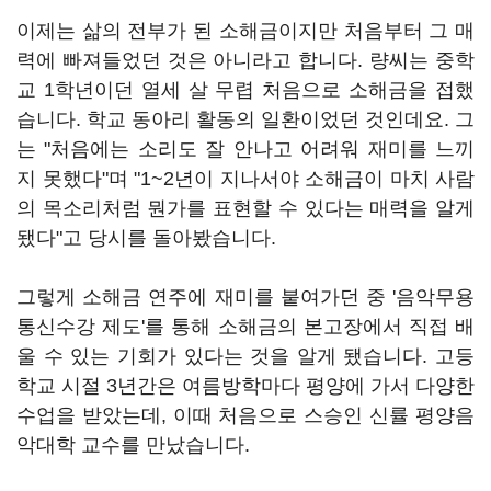
이제는 삶의 전부가 된 소해금이지만 처음부터 그 매
력에 빠져들었던 것은 아니라고 합니다. 량씨는 중학
교 1학년이던 열세 살 무렵 처음으로 소해금을 접했
습니다. 학교 동아리 활동의 일환이었던 것인데요. 그
는 "처음에는 소리도 잘 안나고 어려워 재미를 느끼
지 못했다"며 "1~2년이 지나서야 소해금이 마치 사람
의 목소리처럼 뭔가를 표현할 수 있다는 매력을 알게
됐다"고 당시를 돌아봤습니다.
그렇게 소해금 연주에 재미를 붙여가던 중 '음악무용
통신수강 제도'를 통해 소해금의 본고장에서 직접 배
울 수 있는 기회가 있다는 것을 알게 됐습니다. 고등
학교 시절 3년간은 여름방학마다 평양에 가서 다양한
수업을 받았는데, 이때 처음으로 스승인 신률 평양음
악대학 교수를 만났습니다.