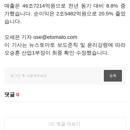
매출은 46조7214억원으로 전년 동기 대비 8.8% 증
가했습니다. 순이익은 2조5482억원으로 20.5% 줄었
습니다.
오세은 기자 ose@etomato.com
이 기사는 뉴스토마토 보도준칙 및 윤리강령에 따라
오승훈 산업1부장이 최종 확인·수정했습니다.
댓글
0
0/0
댓글 더보기