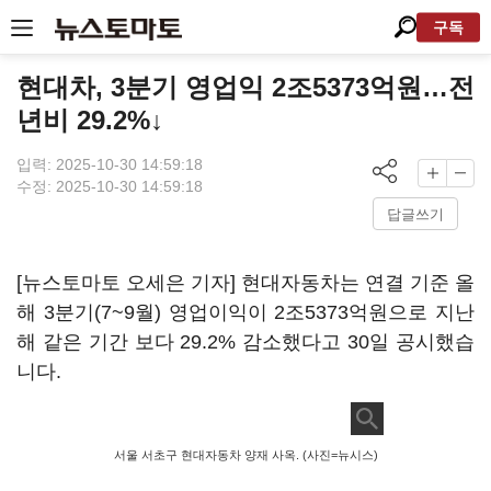
구독
현대차, 3분기 영업익 2조5373억원…전
년비 29.2%↓
입력: 2025-10-30 14:59:18
수정: 2025-10-30 14:59:18
답글쓰기
[뉴스토마토 오세은 기자] 현대자동차는 연결 기준 올
해 3분기(7~9월) 영업이익이 2조5373억원으로 지난
해 같은 기간 보다 29.2% 감소했다고 30일 공시했습
니다.
서울 서초구 현대자동차 양재 사옥. (사진=뉴시스)