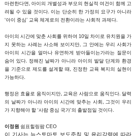
마련한다면, 아이의 개별성과 부모의 현실적 여건이 함께 고
려될 수 있을 것이다. 이는 단순히 한 가정의 요구가 아니라
‘아이 중심’ 교육 체계로의 전환이라는 사회적 과제다.
아이의 시간에 맞춘 사회를 위하여 10일 차이로 유치원을 가
지 못하는 사례는 사소해 보이지만, 그 안에는 우리 사회가
아이의 시간을 얼마나 유연하게 받아들이는가라는 질문이
숨어 있다. 정해진 날짜가 아니라 아이의 발달 단계와 환경
을 기준으로 제도를 설계할 때, 진정한 교육 복지의 실현이
가능하다.
행정은 효율로 움직이지만, 교육은 사람으로 움직인다. 달력
의 날짜가 아니라 아이의 시간에 맞추는 사회, 그것이 우리
가 지향해야 할 ‘사람 중심 국가’의 출발점일 것이다.
이정원
쉼표힐링팜 CEO
이 기사는 뉴스토마토 보도준칙 및 윤리강령에 따라