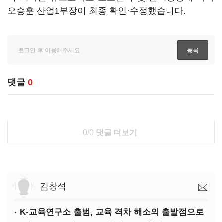
오승훈 산업1부장이 최종 확인·수정했습니다.
댓글
0
0/0
댓글 더보기
김창석
K-교육연구소 출범, 교육 격차 해소의 출발점으로