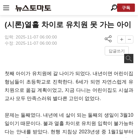
구독
(시론)열흘 차이로 유치원 못 가는 아이
입력: 2025-11-07 06:00:00
수정: 2025-11-07 06:00:00
답글쓰기
첫째 아이가 유치원에 갈 나이가 되었다. 내년이면 어린이집
형님들이 초등학교로 진학한다. 6세가 되면 자연스럽게 유
치원으로 옮길 계획이었고, 지금 다니는 어린이집도 시설과
교사 모두 만족스러워 별다른 고민이 없었다.
문제는 둘째였다. 내년에 네 살이 되는 둘째의 생일이 3월10
일이기 때문이다. 불과 열흘 차이로 유치원 입학이 불가능하
다는 안내를 받았다. 현행 지침상 2023년생 중 1월1일부터