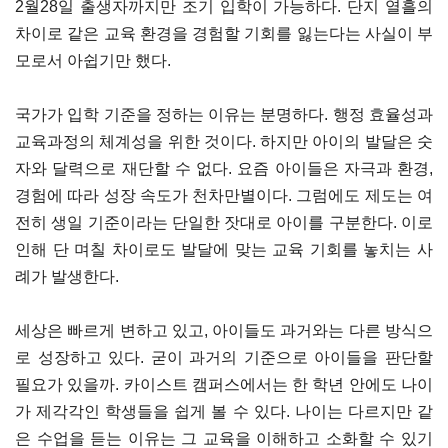
2월28일 출생자까지만 조기 입학이 가능하다. 단지 열흘의
차이로 같은 교육 환경을 경험할 기회를 잃는다는 사실이 부
모로서 아쉽기만 했다.
국가가 입학 기준을 정하는 이유는 분명하다. 행정 효율성과
교육과정의 체계성을 위한 것이다. 하지만 아이의 발달은 숫
자와 달력으로 재단할 수 없다. 요즘 아이들은 자극과 환경,
경험에 따라 성장 속도가 천차만별이다. 그럼에도 제도는 여
전히 생일 기준이라는 단일한 잣대로 아이를 구분한다. 이로
인해 단 며칠 차이로도 발달에 맞는 교육 기회를 놓치는 사
례가 발생한다.
세상은 빠르게 변하고 있고, 아이들도 과거와는 다른 방식으
로 성장하고 있다. 굳이 과거의 기준으로 아이들을 판단할
필요가 있을까. 카이스트 캠퍼스에서는 한 학년 안에도 나이
가 제각각인 학생들을 쉽게 볼 수 있다. 나이는 다르지만 같
은 수업을 듣는 이유는 그 교육을 이해하고 소화할 수 있기