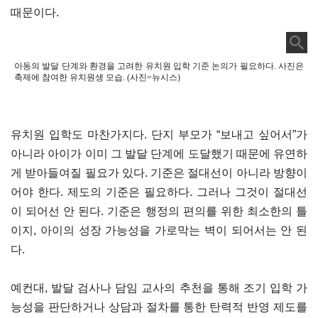
때문이다.
아동의 발달 단계와 환경을 고려한 유치원 입학 기준 논의가 필요하다. 사진은
축제에 참여한 유치원생 모습. (사진=뉴시스)
유치원 입학도 마찬가지다. 단지 부모가 “보내고 싶어서”가
아니라 아이가 이미 그 발달 단계에 도달했기 때문에 유연하
게 받아들여질 필요가 있다. 기준은 절대선이 아니라 방향이
어야 한다. 제도의 기준은 필요하다. 그러나 그것이 절대선
이 되어선 안 된다. 기준은 행정의 편의를 위한 최소한의 틀
이지, 아이의 성장 가능성을 가로막는 벽이 되어서는 안 된
다.
예컨대, 발달 검사나 담임 교사의 추천을 통해 조기 입학 가
능성을 판단하거나 상담과 절차를 통한 탄력적 반영 제도를