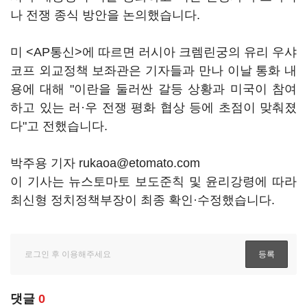
나 전쟁 종식 방안을 논의했습니다.
미 <AP통신>에 따르면 러시아 크렘린궁의 유리 우샤
코프 외교정책 보좌관은 기자들과 만나 이날 통화 내
용에 대해 "이란을 둘러싼 갈등 상황과 미국이 참여
하고 있는 러·우 전쟁 평화 협상 등에 초점이 맞춰졌
다"고 전했습니다.
박주용 기자 rukaoa@etomato.com
이 기사는 뉴스토마토 보도준칙 및 윤리강령에 따라
최신형 정치정책부장이 최종 확인·수정했습니다.
댓글
0