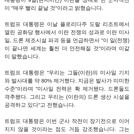
대통령이 9일(현지시간) 이란을 상대로 한 군사작전
이 "매우 빨리 끝날 것"이라고 밝혔습니다.
트럼프 대통령은 이날 플로리다주 도랄 리조트에서
열린 공화당 행사에서 이란 전쟁의 성과로 이란 미사
일, 드론 제조시설 파괴 등을 언급하면서 "이 일(전쟁)
이 끝나면 세계는 훨씬 더 안전해질 것"이라며 이같
이 말했습니다.
트럼프 대통령은 "우리는 그들(이란)의 미사일 기지
와 발사대를 약 80% 제거했다. 지금은 발사가 미미한
수준"이라며 "미사일 전력은 확 제거됐다. 드론들도
격추됐다. 그리고 우리는 (이란의) 드론 생산 시설을
공격하고 있다"고 전했습니다.
트럼프 대통령은 이번 군사 작전이 장기전으로 이어
지지 않을 것이라는 점도 거듭 강조했습니다. 그는