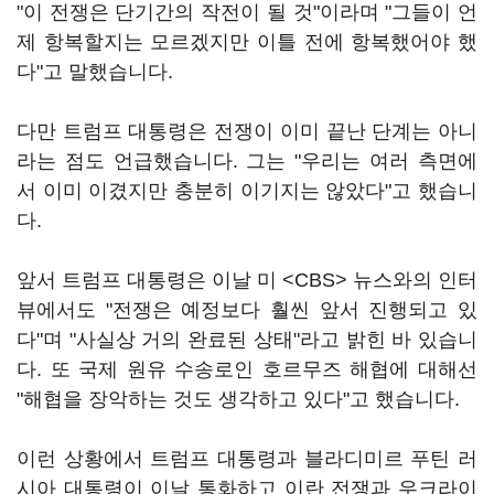
"이 전쟁은 단기간의 작전이 될 것"이라며 "그들이 언
제 항복할지는 모르겠지만 이틀 전에 항복했어야 했
다"고 말했습니다.
다만 트럼프 대통령은 전쟁이 이미 끝난 단계는 아니
라는 점도 언급했습니다. 그는 "우리는 여러 측면에
서 이미 이겼지만 충분히 이기지는 않았다"고 했습니
다.
앞서 트럼프 대통령은 이날 미 <CBS> 뉴스와의 인터
뷰에서도 "전쟁은 예정보다 훨씬 앞서 진행되고 있
다"며 "사실상 거의 완료된 상태"라고 밝힌 바 있습니
다. 또 국제 원유 수송로인 호르무즈 해협에 대해선
"해협을 장악하는 것도 생각하고 있다"고 했습니다.
이런 상황에서 트럼프 대통령과 블라디미르 푸틴 러
시아 대통령이 이날 통화하고 이란 전쟁과 우크라이