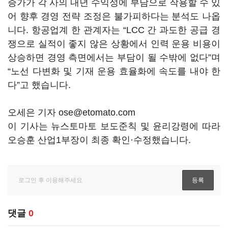
증가가 각 사의 내년 수익성에 부담으로 작용할 수 있
어 향후 경영 전략 조정은 불가피하다는 분석도 나옵
니다. 항공업계 한 관계자는 “LCC 간 과도한 공급 경
쟁으로 실적이 좋지 않은 상황에서 인력 운용 비용이
상승하면 경영 측면에서는 부담이 될 수밖에 없다”며
“노선 다변화 및 기재 운용 효율화에 속도를 내야 한
다”고 했습니다.
오세은 기자 ose@etomato.com
이 기사는 뉴스토마토 보도준칙 및 윤리강령에 따라
오승훈 산업1부장이 최종 확인·수정했습니다.
댓글
0