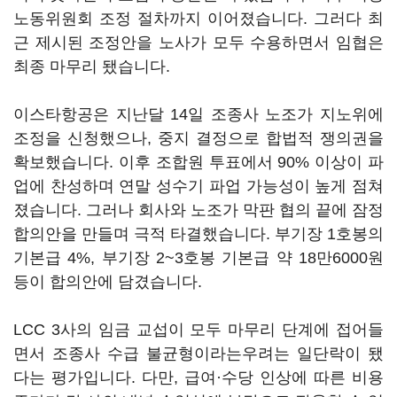
노동위원회 조정 절차까지 이어졌습니다. 그러다 최
근 제시된 조정안을 노사가 모두 수용하면서 임협은
최종 마무리 됐습니다.
이스타항공은 지난달 14일 조종사 노조가 지노위에
조정을 신청했으나, 중지 결정으로 합법적 쟁의권을
확보했습니다. 이후 조합원 투표에서 90% 이상이 파
업에 찬성하며 연말 성수기 파업 가능성이 높게 점쳐
졌습니다. 그러나 회사와 노조가 막판 협의 끝에 잠정
합의안을 만들며 극적 타결했습니다. 부기장 1호봉의
기본급 4%, 부기장 2~3호봉 기본급 약 18만6000원
등이 합의안에 담겼습니다.
LCC 3사의 임금 교섭이 모두 마무리 단계에 접어들
면서 조종사 수급 불균형이라는우려는 일단락이 됐
다는 평가입니다. 다만, 급여·수당 인상에 따른 비용