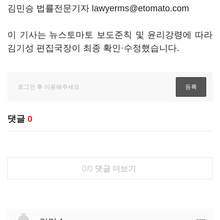
김민승 법률전문기자 lawyerms@etomato.com
이 기사는 뉴스토마토 보도준칙 및 윤리강령에 따라
김기성 편집국장이 최종 확인·수정했습니다.
댓글
0
0/0
댓글 더보기