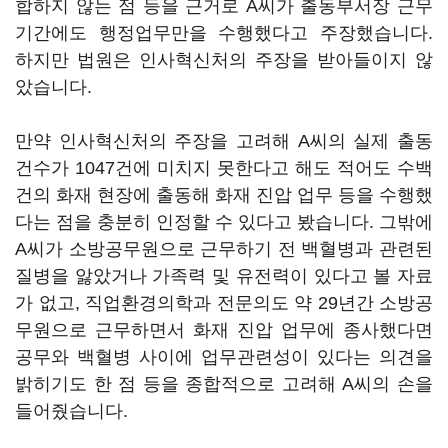
합하지 않는 점 등을 근거로 A씨가 출동부서장 근무
기간에도 행정업무만을 수행했다고 주장했습니다.
하지만 법원은 인사혁신처의 주장을 받아들이지 않
았습니다.
만약 인사혁신처의 주장을 고려해 A씨의 실제 출동
건수가 1047건에 미치지 못한다고 해도 적어도 수백
건의 화재 현장에 출동해 화재 진압 업무 등을 수행했
다는 점을 충분히 인정할 수 있다고 봤습니다. 그밖에
A씨가 소방공무원으로 근무하기 전 백혈병과 관련된
질병을 앓았거나 가족력 및 유전력이 있다고 볼 자료
가 없고, 직업환경의학과 전문의도 약 29년간 소방공
무원으로 근무하면서 화재 진압 업무에 종사했다면
공무와 백혈병 사이에 업무관련성이 있다는 의견을
밝히기도 한 점 등을 종합적으로 고려해 A씨의 손을
들어줬습니다.