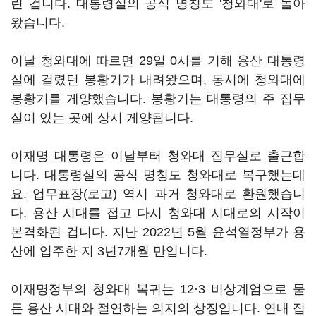
린 겁니다. 대통령실의 공식 명칭도 '청와대'로 돌아
왔습니다.
이날 청와대에 따르면 29일 0시를 기해 용산 대통령
실에 걸렸던 봉황기가 내려왔으며, 동시에 청와대에
봉황기를 게양했습니다. 봉황기는 대통령의 주 집무
실이 있는 곳에 상시 게양됩니다.
이재명 대통령은 이날부터 청와대 집무실로 출근합
니다. 대통령실의 공식 명칭도 청와대로 복구했는데
요. 업무표장(로고) 역시 과거 청와대로 환원했습니
다. 용산 시대를 접고 다시 청와대 시대로의 시작이
본격화된 겁니다. 지난 2022년 5월 윤석열정부가 용
산에 입주한 지 3년7개월 만입니다.
이재명정부의 청와대 복귀는 12·3 비상계엄으로 물
든 용산 시대와 절연하는 의지의 상징입니다. 연내 집