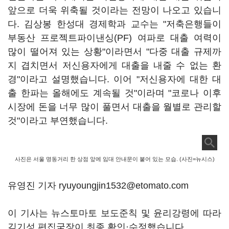
앞으로 더욱 위축될 것이라는 전망이 나오고 있습니
다. 김상봉 한성대 경제학과 교수는 "저축은행들이
부동산 프로젝트파이낸싱(PF) 여파로 대출 여력이
많이 떨어져 있는 상황"이라면서 "다중 대출 규제까
지 겹치면서 저신용자에게 대출을 내줄 수 없는 환
경"이라고 설명했습니다. 이어 "저신용자에 대한 대
출 한파는 올해에도 계속될 것"이라며 "코로나 이후
시장에 돈을 너무 많이 풀면서 대출을 월별로 관리할
것"이라고 부연했습니다.
사진은 서울 명동거리 한 상점 앞에 임대 안내문이 붙어 있는 모습. (사진=뉴시스)
유영진 기자 ryuyoungjin1532@etomato.com
이 기사는 뉴스토마토 보도준칙 및 윤리강령에 따라
김기성 편집국장이 최종 확인·수정했습니다.