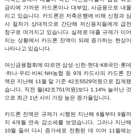
금리에 가까운 카드론이나 대부업, 사금융으로 내몰
리고 있습니다. 카드론은 저축은행에 비해 신청과 심
사 절차가 상대적으로 간단해 저신용자들에게 급전
창구로 여겨지고 있습니다. 실제로 대출 규제가 이어
지는 상황에서 카드론 잔액이 되레 증가하는 현상이
나타나고 있습니다.
여신금융협회에 따르면 삼성·신한·현대·KB국민·롯데
·하나·우리·비씨·NH농협 등 9개 카드사의 카드론 잔
액은 지난해 11월 말 기준 42조5529억원으로 집계됐
습니다. 직전 월(42조751억원)보다 1.14% 늘어난 것
으로 최근 1년 사이 가장 높은 증가율입니다.
카드론 잔액은 규제가 시행된 지난해 6월부터 9월까
지 4개월 연속 감소세를 보였습니다. 그러나 지난해
10월 들어 다시 증가세로 전환된 데 이어 11월에는