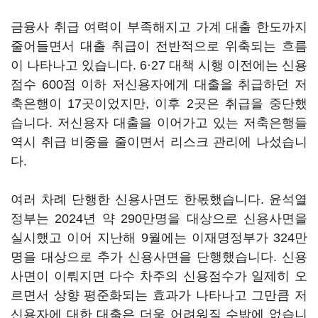
금융사 취급 여력이 부족해지고 가계 대출 한도까지
줄어들면서 대출 취급이 전반적으로 위축되는 흐름
이 나타나고 있습니다. 6·27 대책 시행 이전에는 신용
점수 600점 이하 저신용자에게 대출을 취급하던 저
축은행이 17곳이었지만, 이후 2곳은 취급을 중단했
습니다. 저신용자 대출을 이어가고 있는 저축은행들
역시 취급 비중을 줄이면서 리스크 관리에 나섰습니
다.
여러 차례 단행한 신용사면도 한몫했습니다. 윤석열
정부는 2024년 약 290만명을 대상으로 신용사면을
실시했고 이어 지난해 9월에는 이재명정부가 324만
명을 대상으로 추가 신용사면을 단행했습니다. 신용
사면이 이뤄지면 다수 차주의 신용점수가 일제히 오
르면서 상향 평준화되는 효과가 나타나고 그만큼 저
신용자에 대한 대출은 더욱 어려워질 수밖에 없습니