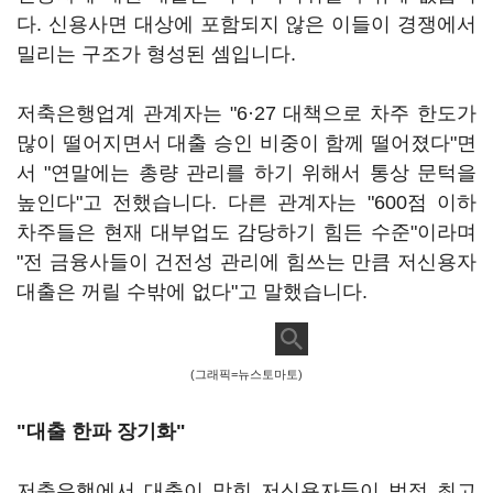
다. 신용사면 대상에 포함되지 않은 이들이 경쟁에서
밀리는 구조가 형성된 셈입니다.
저축은행업계 관계자는 "6·27 대책으로 차주 한도가
많이 떨어지면서 대출 승인 비중이 함께 떨어졌다"면
서 "연말에는 총량 관리를 하기 위해서 통상 문턱을
높인다"고 전했습니다. 다른 관계자는 "600점 이하
차주들은 현재 대부업도 감당하기 힘든 수준"이라며
"전 금융사들이 건전성 관리에 힘쓰는 만큼 저신용자
대출은 꺼릴 수밖에 없다"고 말했습니다.
(그래픽=뉴스토마토)
"대출 한파 장기화"
저축은행에서 대출이 막힌 저신용자들이 법정 최고