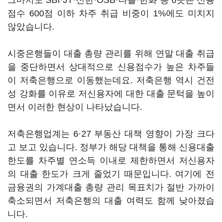
그마저도 SBI·JT·신한·OSB·다올·한화 등 6곳은 신용
점수 600점 이하 차주 취급 비중이 1%에도 미치지
않았습니다.
시중은행들이 대출 총량 관리를 위해 연말 대출 취급
을 중단하면서 상대적으로 신용점수가 높은 차주들
이 저축은행으로 이동했는데요. 저축은행 역시 건전
성 강화를 이유로 저신용자에 대한 대출 문턱을 높이
면서 이러한 현상이 나타났습니다.
저축은행업계는 6·27 부동산 대책 영향이 가장 크다
고 보고 있습니다. 정부가 해당 대책을 통해 신용대출
한도를 차주별 연소득 이내로 제한하면서 저신용자
의 대출 한도가 크게 줄었기 때문입니다. 여기에 전
금융권의 가계대출 총량 관리 목표치가 절반 가까이
축소되면서 저축은행의 대출 여력도 함께 낮아졌습
니다.