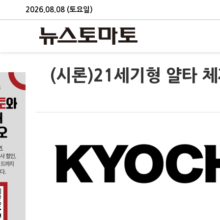
2026.08.08 (토요일)
(시론)21세기형 얄타 