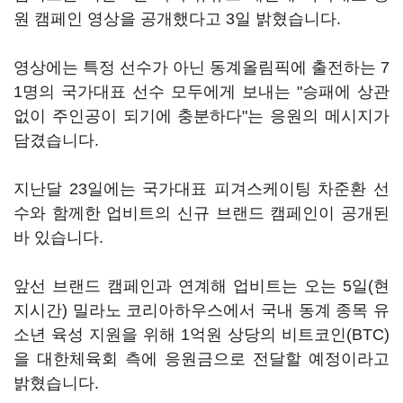
원 캠페인 영상을 공개했다고 3일 밝혔습니다.
영상에는 특정 선수가 아닌 동계올림픽에 출전하는 7
1명의 국가대표 선수 모두에게 보내는 "승패에 상관
없이 주인공이 되기에 충분하다"는 응원의 메시지가
담겼습니다.
지난달 23일에는 국가대표 피겨스케이팅 차준환 선
수와 함께한 업비트의 신규 브랜드 캠페인이 공개된
바 있습니다.
앞선 브랜드 캠페인과 연계해 업비트는 오는 5일(현
지시간) 밀라노 코리아하우스에서 국내 동계 종목 유
소년 육성 지원을 위해 1억원 상당의 비트코인(BTC)
을 대한체육회 측에 응원금으로 전달할 예정이라고
밝혔습니다.